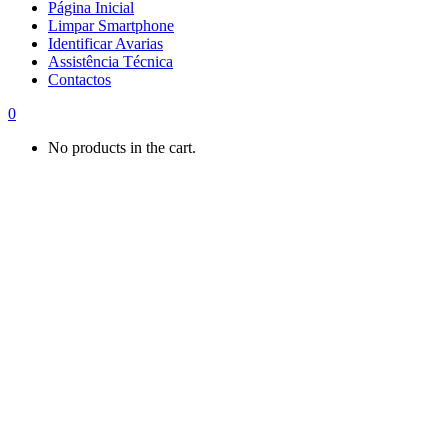
Página Inicial
Limpar Smartphone
Identificar Avarias
Assistência Técnica
Contactos
0
No products in the cart.