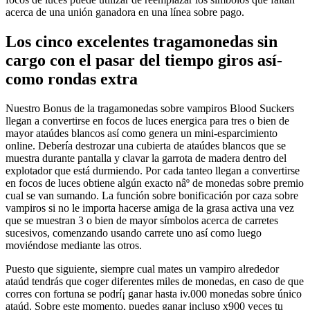
acerca de una unión ganadora en una línea sobre pago.
Los cinco excelentes tragamonedas sin
cargo con el pasar del tiempo giros así­
como rondas extra
Nuestro Bonus de la tragamonedas sobre vampiros Blood Suckers
llegan a convertirse en focos de luces energica para tres o bien de
mayor ataúdes blancos así­ como genera un mini-esparcimiento
online. Debería destrozar una cubierta de ataúdes blancos que se
muestra durante pantalla y clavar la garrota de madera dentro del
explotador que está durmiendo. Por cada tanteo llegan a convertirse
en focos de luces obtiene algún exacto nâº de monedas sobre premio
cual se van sumando. La función sobre bonificación por caza sobre
vampiros si no le importa hacerse amiga de la grasa activa una vez
que se muestran 3 o bien de mayor símbolos acerca de carretes
sucesivos, comenzando usando carrete uno así­ como luego
moviéndose mediante las otros.
Puesto que siguiente, siempre cual mates un vampiro alrededor
ataúd tendrás que coger diferentes miles de monedas, en caso de que
corres con fortuna se podrí¡ ganar hasta iv.000 monedas sobre único
ataúd. Sobre este momento, puedes ganar incluso x900 veces tu