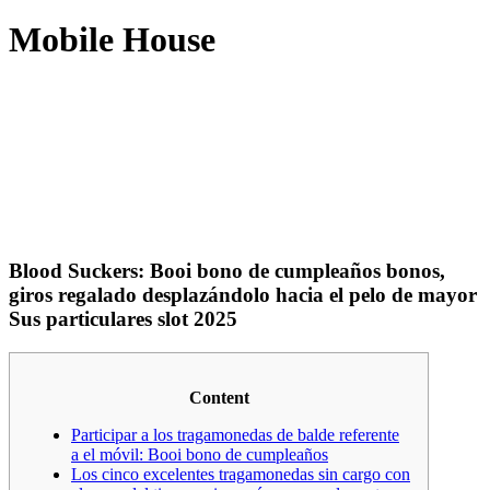
Mobile House
Blood Suckers: Booi bono de cumpleaños bonos,
giros regalado desplazándolo hacia el pelo de mayor
Sus particulares slot 2025
Content
Participar a los tragamonedas de balde referente
a el móvil: Booi bono de cumpleaños
Los cinco excelentes tragamonedas sin cargo con