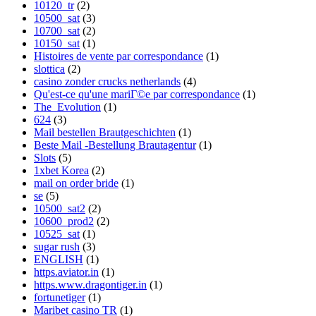
10120_tr
(2)
10500_sat
(3)
10700_sat
(2)
10150_sat
(1)
Histoires de vente par correspondance
(1)
slottica
(2)
casino zonder crucks netherlands
(4)
Qu'est-ce qu'une mariГ©e par correspondance
(1)
The_Evolution
(1)
624
(3)
Mail bestellen Brautgeschichten
(1)
Beste Mail -Bestellung Brautagentur
(1)
Slots
(5)
1xbet Korea
(2)
mail on order bride
(1)
se
(5)
10500_sat2
(2)
10600_prod2
(2)
10525_sat
(1)
sugar rush
(3)
ENGLISH
(1)
https.aviator.in
(1)
https.www.dragontiger.in
(1)
fortunetiger
(1)
Maribet casino TR
(1)