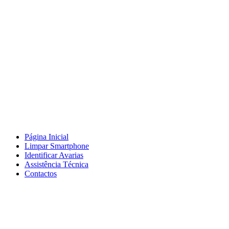
Página Inicial
Limpar Smartphone
Identificar Avarias
Assistência Técnica
Contactos