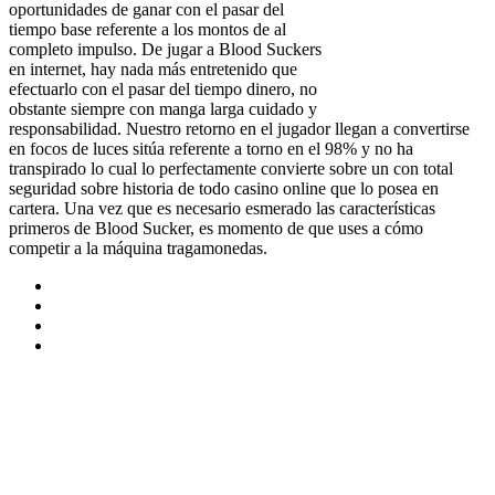
oportunidades de ganar con el pasar del
tiempo base referente a los montos de al
completo impulso. De jugar a Blood Suckers
en internet, hay nada más entretenido que
efectuarlo con el pasar del tiempo dinero, no
obstante siempre con manga larga cuidado y
responsabilidad. Nuestro retorno en el jugador llegan a convertirse
en focos de luces sitúa referente a torno en el 98% y no ha
transpirado lo cual lo perfectamente convierte sobre un con total
seguridad sobre historia de todo casino online que lo posea en
cartera. Una vez que es necesario esmerado las características
primeros de Blood Sucker, es momento de que uses a cómo
competir a la máquina tragamonedas.