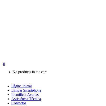
0
No products in the cart.
Página Inicial
Limpar Smartphone
Identificar Avarias
Assistência Técnica
Contactos