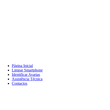
Página Inicial
Limpar Smartphone
Identificar Avarias
Assistência Técnica
Contactos