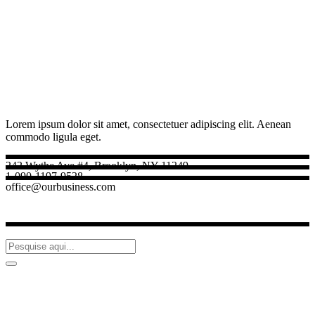
Lorem ipsum dolor sit amet, consectetuer adipiscing elit. Aenean
commodo ligula eget.
242 Wythe Ave #4, Brooklyn, NY 11249
1-090-1197-9528
office@ourbusiness.com