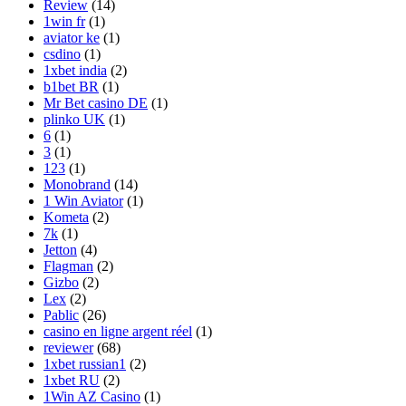
Review
(14)
1win fr
(1)
aviator ke
(1)
csdino
(1)
1xbet india
(2)
b1bet BR
(1)
Mr Bet casino DE
(1)
plinko UK
(1)
6
(1)
3
(1)
123
(1)
Monobrand
(14)
1 Win Aviator
(1)
Kometa
(2)
7k
(1)
Jetton
(4)
Flagman
(2)
Gizbo
(2)
Lex
(2)
Pablic
(26)
casino en ligne argent réel
(1)
reviewer
(68)
1xbet russian1
(2)
1xbet RU
(2)
1Win AZ Casino
(1)