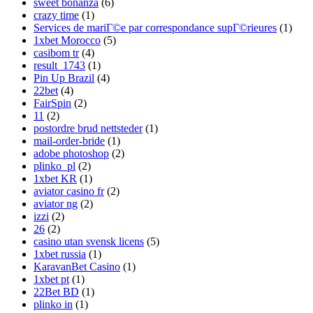
sweet bonanza
(6)
crazy time
(1)
Services de mariГ©e par correspondance supГ©rieures
(1)
1xbet Morocco
(5)
casibom tr
(4)
result_1743
(1)
Pin Up Brazil
(4)
22bet
(4)
FairSpin
(2)
11
(2)
postordre brud nettsteder
(1)
mail-order-bride
(1)
adobe photoshop
(2)
plinko_pl
(2)
1xbet KR
(1)
aviator casino fr
(2)
aviator ng
(2)
izzi
(2)
26
(2)
casino utan svensk licens
(5)
1xbet russia
(1)
KaravanBet Casino
(1)
1xbet pt
(1)
22Bet BD
(1)
plinko in
(1)