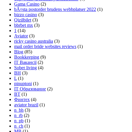
Gama Casino
(2)
bÃ¤sta postorder brudens webbplatser 2022
(1)
bizzo casino
(3)
Qizilbilet
(3)
bbrbet mx
(3)
1
(14)
Aviator
(3)
ricky casino australia
(3)
mail order bride websites reviews
(1)
Blog
(85)
Bookkeeping
(9)
IT Вакансії
(2)
Sober living
(4)
BH
(3)
L
(1)
pinuptoni
(1)
IT Образование
(2)
BT
(1)
Финтех
(4)
aviator brazil
(1)
n_bh
(3)
n_rb
(2)
n_pb
(1)
n_ch
(1)
MB
(1)