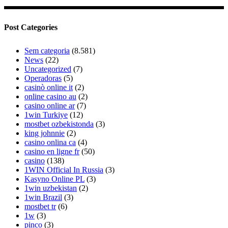
Post Categories
Sem categoria
(8.581)
News
(22)
Uncategorized
(7)
Operadoras
(5)
casinò online it
(2)
online casino au
(2)
casino online ar
(7)
1win Turkiye
(12)
mostbet ozbekistonda
(3)
king johnnie
(2)
casino onlina ca
(4)
casino en ligne fr
(50)
casino
(138)
1WIN Official In Russia
(3)
Kasyno Online PL
(3)
1win uzbekistan
(2)
1win Brazil
(3)
mostbet tr
(6)
1w
(3)
pinco
(3)