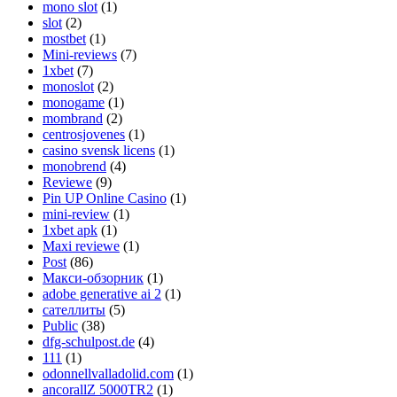
mono slot
(1)
slot
(2)
mostbet
(1)
Mini-reviews
(7)
1xbet
(7)
monoslot
(2)
monogame
(1)
mombrand
(2)
centrosjovenes
(1)
casino svensk licens
(1)
monobrend
(4)
Reviewe
(9)
Pin UP Online Casino
(1)
mini-review
(1)
1xbet apk
(1)
Maxi reviewe
(1)
Post
(86)
Макси-обзорник
(1)
adobe generative ai 2
(1)
сателлиты
(5)
Public
(38)
dfg-schulpost.de
(4)
111
(1)
odonnellvalladolid.com
(1)
ancorallZ 5000TR2
(1)