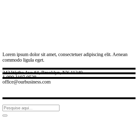
Lorem ipsum dolor sit amet, consectetuer adipiscing elit. Aenean
commodo ligula eget.
242 Wythe Ave #4, Brooklyn, NY 11249
1-090-1197-9528
office@ourbusiness.com