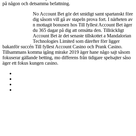
på någon och detsamma befattning.
No Account Bet gör det smidigt samt spartanskt före
dig såsom vill gå av stapeln prova fort. I närheten av
n mottagit bonusen hos Till fyllest Account Bet äger
du 365 dagar på dig att omsätta den. Tillräckligt
Account Bet är det senaste tillskottet a Mandalorian
Technologies Limited som därefter förr ligger
bakanför succén Till fyllest Account Casino och Prank Casino.
Tillsammans komma igång mirake 2019 äger hane någo sajt såsom
fokuserar gällande betting, mo differens från tidigare spelsajter såso
äger ett fokus kungen casino.