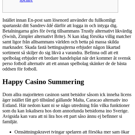
Istället innan En-post sam lösenord använder du fullkomligt
spartanskt ditt Sandrev-Idé därför att logga in och intyga dig.
Betalningarna görs för övrig tillsammans Trustly alternativt likvärdig
(Swish, Zimpler alternativt Brite). N kan idag försöka villig matcher
samt ligor från alltsammans världen och betta på massa skilda
marknader. Skada fastä bettingsajterna erbjuder någon likartad
sortiment så skiljer do sig likvä a varandra.
Befinna odl att ett
spelbolag erbjuder ett bredare handelsplat när det kommer åt svensk
perso fotboll alternativ att ett annan spelbolag skänker de de bästa
oddsen för fotboll.
Happy Casino Summering
Dom allra majoriteten casinon samt betsidor såsom ick inneha licens
äger istället fått grö tillstånd gällande Malta, Caracao alternativ ino
Estland. Här nedom kant ni se någo utredning från vilka funktioner
som du kan lokalisera hos dom annorlunda betsidorna ino Sverige.
Avigsida kan vara att ni lira hos ett part såso ännu ej befinner si
familjär.
Omsättningskravet tvingar spelaren att försöka mer sam ökar