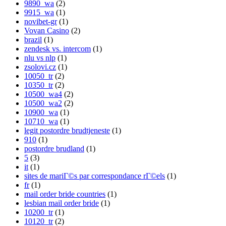
9890_wa
(2)
9915_wa
(1)
novibet-gr
(1)
Vovan Casino
(2)
brazil
(1)
zendesk vs. intercom
(1)
nlu vs nlp
(1)
zsolovi.cz
(1)
10050_tr
(2)
10350_tr
(2)
10500_wa4
(2)
10500_wa2
(2)
10900_wa
(1)
10710_wa
(1)
legit postordre brudtjeneste
(1)
910
(1)
postordre brudland
(1)
5
(3)
it
(1)
sites de mariГ©s par correspondance rГ©els
(1)
fr
(1)
mail order bride countries
(1)
lesbian mail order bride
(1)
10200_tr
(1)
10120_tr
(2)