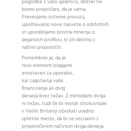
pogodbe z vašo igralnico, dokler ne
bomo prepričani, da je varna.
Preverjamo sisteme provizij,
upoštevamo nove nasvete o odstotkih
in uporabljamo pristna mnenja iz
dejanskih profilov, ki jih delimo z
našimi priporočili.
Pomembno je, da je
novi element blagajne
enostaven za uporabo,
kar zagotavlja vaše
financiranje ali dvig
denarja brez težav. Z metodami dviga
ni težav, tudi če bi morali strokovnjaki
v Veliki Britaniji obiskati uradno
spletno mesto, da bi se seznanili s
priporočenim načinom dviga denarja.