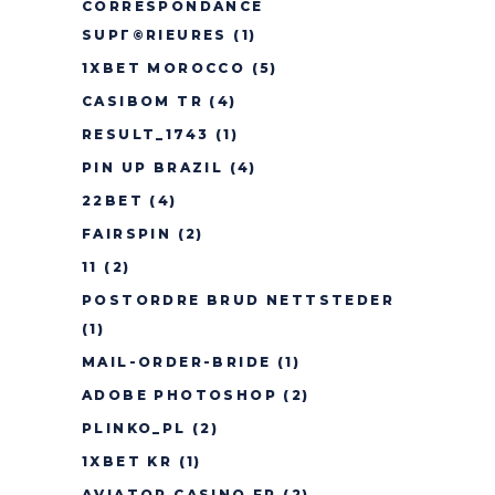
CORRESPONDANCE
SUPГ©RIEURES
(1)
1XBET MOROCCO
(5)
CASIBOM TR
(4)
RESULT_1743
(1)
PIN UP BRAZIL
(4)
22BET
(4)
FAIRSPIN
(2)
11
(2)
POSTORDRE BRUD NETTSTEDER
(1)
MAIL-ORDER-BRIDE
(1)
ADOBE PHOTOSHOP
(2)
PLINKO_PL
(2)
1XBET KR
(1)
AVIATOR CASINO FR
(2)