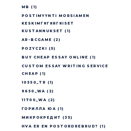
MB
(1)
POSTIMYYNTI MORSIAMEN
KESKIMГ¤Г¤RГ¤ISET
KUSTANNUKSET
(1)
AR-BCGAME
(2)
POZYCZKI
(5)
BUY CHEAP ESSAY ONLINE
(1)
CUSTOM ESSAY WRITING SERVICE
CHEAP
(1)
10550_TR
(1)
9650_WA
(2)
11700_WA
(2)
ГОРИЛЛА ЮА
(1)
МИКРОКРЕДИТ
(35)
HVA ER EN POSTORDREBRUD?
(1)