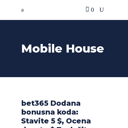
0
Mobile House
bet365 Dodana
bonusna koda:
Stavite 5 $, Ocena