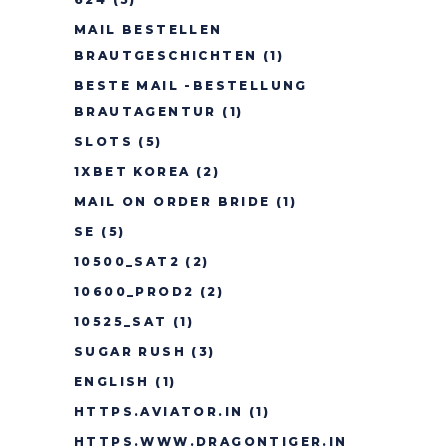
MAIL BESTELLEN
BRAUTGESCHICHTEN
(1)
BESTE MAIL -BESTELLUNG
BRAUTAGENTUR
(1)
SLOTS
(5)
1XBET KOREA
(2)
MAIL ON ORDER BRIDE
(1)
SE
(5)
10500_SAT2
(2)
10600_PROD2
(2)
10525_SAT
(1)
SUGAR RUSH
(3)
ENGLISH
(1)
HTTPS.AVIATOR.IN
(1)
HTTPS.WWW.DRAGONTIGER.IN