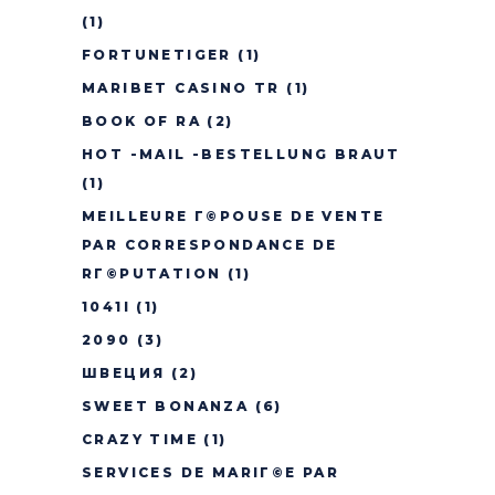
(1)
FORTUNETIGER
(1)
MARIBET CASINO TR
(1)
BOOK OF RA
(2)
HOT -MAIL -BESTELLUNG BRAUT
(1)
MEILLEURE Г©POUSE DE VENTE
PAR CORRESPONDANCE DE
RГ©PUTATION
(1)
1041I
(1)
2090
(3)
ШВЕЦИЯ
(2)
SWEET BONANZA
(6)
CRAZY TIME
(1)
SERVICES DE MARIГ©E PAR