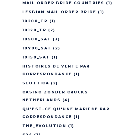
MAIL ORDER BRIDE COUNTRIES
(1)
LESBIAN MAIL ORDER BRIDE
(1)
10200_TR
(1)
10120_TR
(2)
10500_SAT
(3)
10700_SAT
(2)
10150_SAT
(1)
HISTOIRES DE VENTE PAR
CORRESPONDANCE
(1)
SLOTTICA
(2)
CASINO ZONDER CRUCKS
NETHERLANDS
(4)
QU'EST-CE QU'UNE MARIГ©E PAR
CORRESPONDANCE
(1)
THE_EVOLUTION
(1)
624
(3)