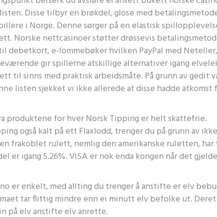
gangspunkt berserk du avsløre ei ansett bukett norske casin
plisten. Disse tilbyr en brøkdel, glose med betalingsmetod
spillere i Norge. Denne sørger på en elastisk spillopplevels
nett. Norske nettcasinoer støtter drøssevis betalingsmetod
gg til debetkort, e-lommebøker hvilken PayPal med Neteller
værende gir spillerne atskillige alternativer igang elvele
 lett til sinns med praktisk arbeidsmåte. På grunn av gedit v
ne listen sjekket vi ikke allerede at disse hadde atkomst f
ra produktene for hver Norsk Tipping er helt skattefrie.
ing også kalt på ett Flaxlodd, trenger du på grunn av ikke
en frakoblet rulett, nemlig den amerikanske ruletten, har 
ordel er igang 5.26%. VISA er nok enda kongen når det gjelde
ino er enkelt, med allting du trenger å anstifte er elv beb
emaet tar flittig mindre enn ei minutt elv befolke ut. Deret
n på elv anstifte elv anrette.