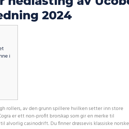
r nedlasting av Ucob
edning 2024
et
nne i
h rollers, av den grunn spillere hvilken setter inn store
ECogra er ett non-profit brorskap som gir en merke til
til alvorlig casinodrift.
Du finner drøssevis klassiske norske