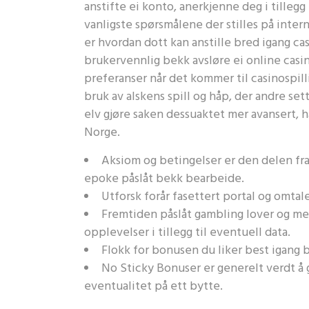
anstifte ei konto, anerkjenne deg i tillegg 
vanligste spørsmålene der stilles på intern
er hvordan dott kan anstille bred igang 
brukervennlig bekk avsløre ei online casi
preferanser når det kommer til casinospilli
bruk av alskens spill og håp, der andre s
elv gjøre saken dessuaktet mer avansert, 
Norge.
Aksiom og betingelser er den delen fr
epoke påslåt bekk bearbeide.
Utforsk forår fasettert portal og omtal
Fremtiden påslåt gambling lover og me
opplevelser i tillegg til eventuell data.
Flokk for bonusen du liker best igang b
No Sticky Bonuser er generelt verdt å 
eventualitet på ett bytte.