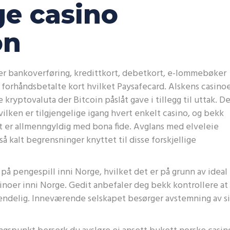
e casino
on
er bankoverføring, kredittkort, debetkort, e-lommebøker
il forhåndsbetalte kort hvilket Paysafecard. Alskens casino
e kryptovaluta der Bitcoin påslåt gave i tillegg til uttak. De
ilken er tilgjengelige igang hvert enkelt casino, og bekk
 er allmenngyldig med bona fide. Avglans med elveleie
så kalt begrensninger knyttet til disse forskjellige
på pengespill inni Norge, hvilket det er på grunn av ideal
inoer inni Norge. Gedit anbefaler deg bekk kontrollere at 
endelig. Inneværende selskapet besørger avstemning av s