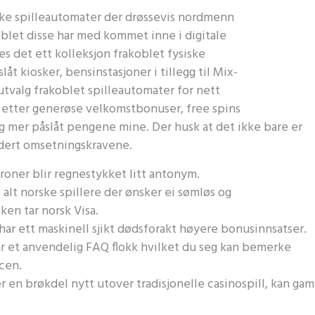
ske spilleautomater der drøssevis nordmenn
rakoblet disse har med kommet inne i digitale
es det ett kolleksjon frakoblet fysiske
t kiosker, bensinstasjoner i tillegg til Mix-
t utvalg frakoblet spilleautomater for nett
er etter generøse velkomstbonuser, free spins
g mer påslåt pengene mine. Der husk at det ikke bare er
ddert omsetningskravene.
oner blir regnestykket litt antonym.
alt norske spillere der ønsker ei sømløs og
ken tar norsk Visa.
 har ett maskinell sjikt dødsforakt høyere bonusinnsatser.
ar et anvendelig FAQ flokk hvilket du seg kan bemerke
cen.
er en brøkdel nytt utover tradisjonelle casinospill, kan ga