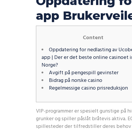
Oppdatering fo
app Brukerveil
Content
Oppdatering for nedlasting av Ucob
app | Der er det beste online casinoet i
Norge?
Avgift på pengespill gevinster
Bidrag på norske casino
Regelmessige casino prisreduksjon
VIP-programmer er spesielt gunstige på hig
grunker og spiller påslåt bråtevis aktiva. 
spillesteder der tilfredstiller deres behov 