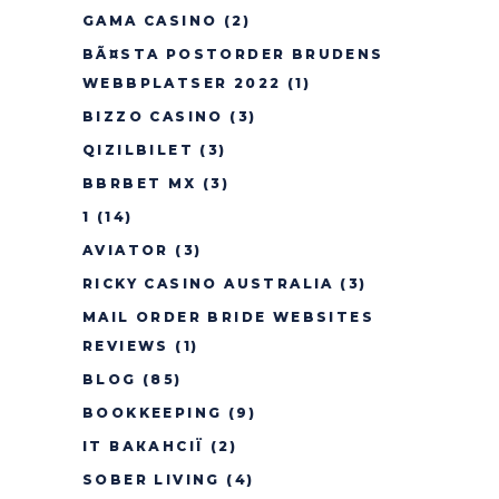
GAMA CASINO
(2)
BÃ¤STA POSTORDER BRUDENS
WEBBPLATSER 2022
(1)
BIZZO CASINO
(3)
QIZILBILET
(3)
BBRBET MX
(3)
1
(14)
AVIATOR
(3)
RICKY CASINO AUSTRALIA
(3)
MAIL ORDER BRIDE WEBSITES
REVIEWS
(1)
BLOG
(85)
BOOKKEEPING
(9)
IT ВАКАНСІЇ
(2)
SOBER LIVING
(4)