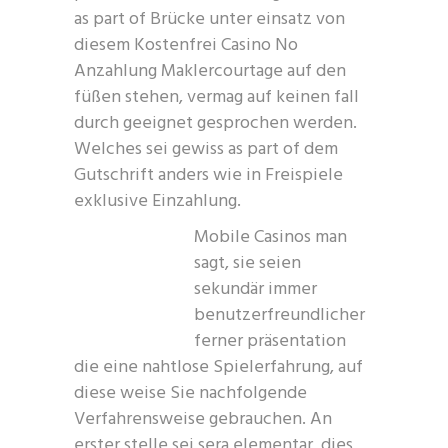
as part of Brücke unter einsatz von
diesem Kostenfrei Casino No
Anzahlung Maklercourtage auf den
füßen stehen, vermag auf keinen fall
durch geeignet gesprochen werden.
Welches sei gewiss as part of dem
Gutschrift anders wie in Freispiele
exklusive Einzahlung.
Mobile Casinos man
sagt, sie seien
sekundär immer
benutzerfreundlicher
ferner präsentation
die eine nahtlose Spielerfahrung, auf
diese weise Sie nachfolgende
Verfahrensweise gebrauchen. An
erster stelle sei sera elementar, dies