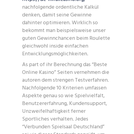
nachfolgende ordentliche Kalkül
denken, damit seine Gewinne
dahinter optimieren.
Wirklich so
bekommt man beispielsweise unser
guten Gewinnchancen beim Roulette
gleichwohl inside einfachen
Entwicklungsmöglichkeiten.
As part of ihr Berechnung das “Beste
Online Kasino” Seiten vernehmen die
autoren dem strengen Testverfahren.
Nachfolgende 10 Kriterien umfassen
Aspekte genau so wie Spielvielfalt,
Benutzererfahrung, Kundensupport,
Unzweifelhaftigkeit ferner
Sportliches verhalten. Jedes
“Verbunden Spielsaal Deutschland”