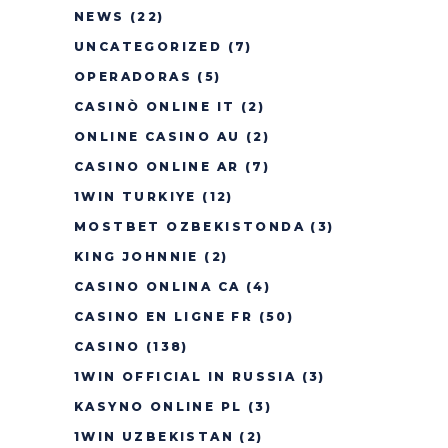
NEWS
(22)
UNCATEGORIZED
(7)
OPERADORAS
(5)
CASINÒ ONLINE IT
(2)
ONLINE CASINO AU
(2)
CASINO ONLINE AR
(7)
1WIN TURKIYE
(12)
MOSTBET OZBEKISTONDA
(3)
KING JOHNNIE
(2)
CASINO ONLINA CA
(4)
CASINO EN LIGNE FR
(50)
CASINO
(138)
1WIN OFFICIAL IN RUSSIA
(3)
KASYNO ONLINE PL
(3)
1WIN UZBEKISTAN
(2)