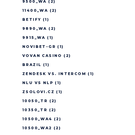
9500_WA
(2)
11400_WA
(2)
BETIFY
(1)
9890_WA
(2)
9915_WA
(1)
NOVIBET-GR
(1)
VOVAN CASINO
(2)
BRAZIL
(1)
ZENDESK VS. INTERCOM
(1)
NLU VS NLP
(1)
ZSOLOVI.CZ
(1)
10050_TR
(2)
10350_TR
(2)
10500_WA4
(2)
10500_WA2
(2)