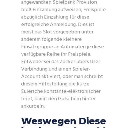
angewandten Spielbank Provision
bloß Einzahlung aufweisen, Freispiele
abzüglich Einzahlung für diese
erfolgreiche Anmeldung. Dies ist
meist das Slot vorgegeben unter
anderem folgende kleinere
Einsatzgruppe an Automaten je diese
verfügbare Reihe ihr Freispiele.
Entweder sei das Zocker übers User-
Verbindung und einen Spieler-
Account aktiviert, oder man schreibt
diesem Hilfestellung die kurze
Eulersche konstante-elektronischer
brief, damit den Gutschein hinter
ankurbeln.
Weswegen Diese