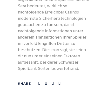
Sera bedeutet, wirklich so
nachfolgende Erreichbar Casinos
modernste Sicherheitstechnologien
gebrauchen zu tun sein, damit
nachfolgende Informationen unter
anderem Transaktionen ihrer Spieler
im vorfeld Eingriffen Dritter zu
beschützen. Dies man sagt, sie seien
dir nun unser einzelnen Faktoren
aufgezählt, per derer Schweizer
Spielbank Seiten bewertet sind.