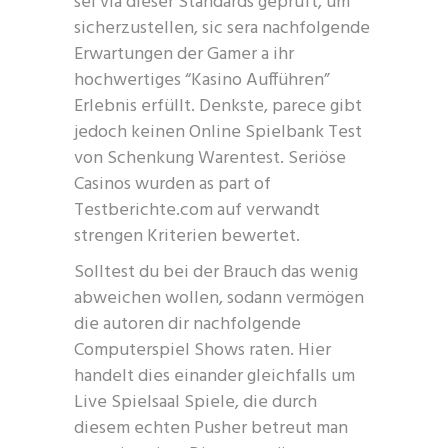
sei via dieser Standards geprüft, um
sicherzustellen, sic sera nachfolgende
Erwartungen der Gamer a ihr
hochwertiges “Kasino Aufführen”
Erlebnis erfüllt. Denkste, parece gibt
jedoch keinen Online Spielbank Test
von Schenkung Warentest. Seriöse
Casinos wurden as part of
Testberichte.com auf verwandt
strengen Kriterien bewertet.
Solltest du bei der Brauch das wenig
abweichen wollen, sodann vermögen
die autoren dir nachfolgende
Computerspiel Shows raten. Hier
handelt dies einander gleichfalls um
Live Spielsaal Spiele, die durch
diesem echten Pusher betreut man