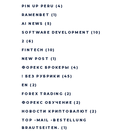
PIN UP PERU
(4)
RAMENBET
(1)
AI NEWS
(5)
SOFTWARE DEVELOPMENT
(10)
2
(6)
FINTECH
(10)
NEW POST
(1)
ФОРЕКС БРОКЕРЫ
(4)
! БЕЗ РУБРИКИ
(45)
EN
(2)
FOREX TRADING
(2)
ФОРЕКС ОБУЧЕНИЕ
(2)
НОВОСТИ КРИПТОВАЛЮТ
(2)
TOP -MAIL -BESTELLUNG
BRAUTSEITEN.
(1)