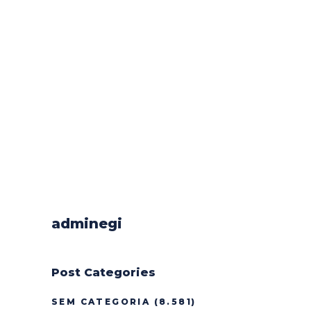
adminegi
Post Categories
SEM CATEGORIA
(8.581)