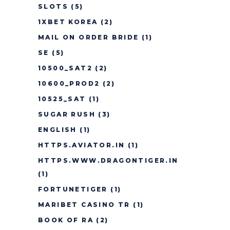
SLOTS
(5)
1XBET KOREA
(2)
MAIL ON ORDER BRIDE
(1)
SE
(5)
10500_SAT2
(2)
10600_PROD2
(2)
10525_SAT
(1)
SUGAR RUSH
(3)
ENGLISH
(1)
HTTPS.AVIATOR.IN
(1)
HTTPS.WWW.DRAGONTIGER.IN
(1)
FORTUNETIGER
(1)
MARIBET CASINO TR
(1)
BOOK OF RA
(2)