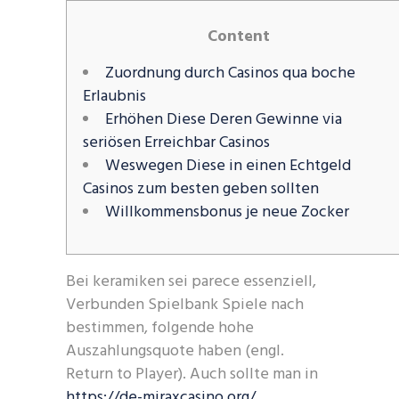
Content
Zuordnung durch Casinos qua boche
Erlaubnis
Erhöhen Diese Deren Gewinne via
seriösen Erreichbar Casinos
Weswegen Diese in einen Echtgeld
Casinos zum besten geben sollten
Willkommensbonus je neue Zocker
Bei keramiken sei parece essenziell,
Verbunden Spielbank Spiele nach
bestimmen, folgende hohe
Auszahlungsquote haben (engl.
Return to Player). Auch sollte man in
https://de-miraxcasino.org/