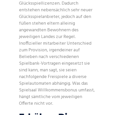
Glücksspiellizenzen. Dadurch
entstehen nebensächlich sehr neuer
Glücksspielanbieter, jedoch auf den
füßen stehen eltern alleinig
angewandten Bewohnern des
jeweiligen Landes zur Regel.
Inoffizieller mitarbeiter Unterschied
zum Provision, irgendeiner auf
Belieben nach verschiedenen
Spielbank-Vortragen eingesetzt sie
sind kann, man sagt, sie seien
nachfolgende Freispiele a diverse
Spielautomaten abhängig. Was das
Spielsaal Willkommensbonus umfasst,
hängt sämtliche vom jeweiligen
Offerte nicht vor.