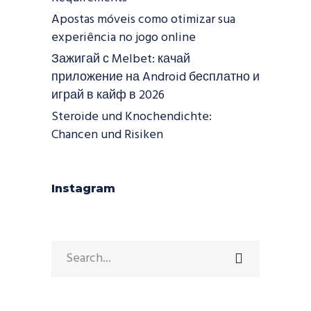
Apostas móveis como otimizar sua
experiência no jogo online
Зажигай с Melbet: качай
приложение на Android бесплатно и
играй в кайф в 2026
Steroide und Knochendichte:
Chancen und Risiken
Instagram
Search
for: