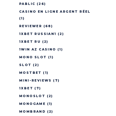
PABLIC
(26)
CASINO EN LIGNE ARGENT RÉEL
(1)
REVIEWER
(68)
1XBET RUSSIAN1
(2)
1XBET RU
(2)
1WIN AZ CASINO
(1)
MONO SLOT
(1)
SLOT
(2)
MOSTBET
(1)
MINI-REVIEWS
(7)
1XBET
(7)
MONOSLOT
(2)
MONOGAME
(1)
MOMBRAND
(2)