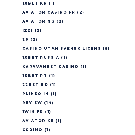
1XBET KR
(1)
AVIATOR CASINO FR
(2)
AVIATOR NG
(2)
IZZI
(2)
26
(2)
CASINO UTAN SVENSK LICENS
(5)
1XBET RUSSIA
(1)
KARAVANBET CASINO
(1)
1XBET PT
(1)
22BET BD
(1)
PLINKO IN
(1)
REVIEW
(14)
1WIN FR
(1)
AVIATOR KE
(1)
CSDINO
(1)