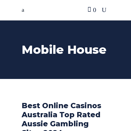
0
Mobile House
Best Online Casinos
Australia Top Rated
Aussie Gambling