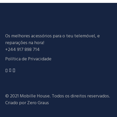
Os melhores acessórios para o teu telemóvel, e
reparações na hora!
+244 917 898 714
Política de Privacidade
© 2021 Mobille House. Todos os direitos reservados.
Criado por
Zero Graus