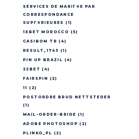
SERVICES DE MARIГ©E PAR
CORRESPONDANCE
SUPГ©RIEURES
(1)
1XBET MOROCCO
(5)
CASIBOM TR
(4)
RESULT_1743
(1)
PIN UP BRAZIL
(4)
22BET
(4)
FAIRSPIN
(2)
11
(2)
POSTORDRE BRUD NETTSTEDER
(1)
MAIL-ORDER-BRIDE
(1)
ADOBE PHOTOSHOP
(2)
PLINKO_PL
(2)