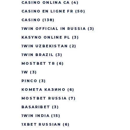
CASINO ONLINA CA
(4)
CASINO EN LIGNE FR
(50)
CASINO
(138)
1WIN OFFICIAL IN RUSSIA
(3)
KASYNO ONLINE PL
(3)
1WIN UZBEKISTAN
(2)
1WIN BRAZIL
(3)
MOSTBET TR
(6)
1W
(3)
PINCO
(3)
КОМЕТА КАЗИНО
(6)
MOSTBET RUSSIA
(7)
BASARIBET
(3)
1WIN INDIA
(15)
1XBET RUSSIAN
(6)