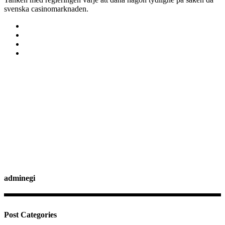
svenska casinomarknaden.
adminegi
Post Categories