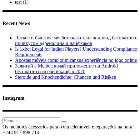
test
(1)
Recent News
Легкое и быстрое мелбет скачать на андроид бесплатно с
привкусом адреналина и лайфхаков
Is 1xbet Legal for Indian Players? Understanding Compliance
Requirements
Apostas móveis como otimizar sua experiência no jogo online
Зажигай с Melbet: качай приложение на Android
бесплатно и играй в кайф в 2026
Steroide und Knochendichte: Chancen und Risiken
Instagram
Search
for:
Os melhores acessórios para o teu telemóvel, e reparações na hora!
+244 917 898 714