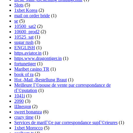
Slots
(5)
1xbet Korea
(2)
mail on order bride
(1)
se
(5)
10500_sat2
(2)
10600_prod2
(2)
10525_sat
(1)
sugar rush
(3)
ENGLISH
(1)
https.aviator.in
(1)
https.www.dragontiger.in
(1)
fortunetiger
(1)
Maribet casino TR
(1)
book of ra
(2)
Hot -Mail -Bestellung Braut
(1)
Meilleure Г©pouse de vente par correspondance de
rГ©putation
(1)
1041i
(1)
2090
(3)
Швеция
(2)
sweet bonanza
(6)
crazy time
(1)
Services de mariГ©e par correspondance supГ©rieures
(1)
1xbet Morocco
(5)