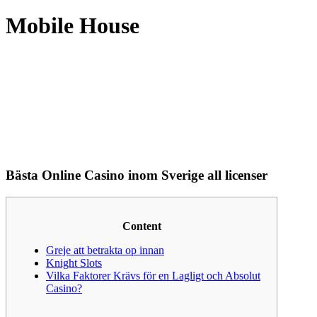
Mobile House
Bästa Online Casino inom Sverige all licenser
Content
Greje att betrakta op innan
Knight Slots
Vilka Faktorer Krävs för en Lagligt och Absolut
Casino?