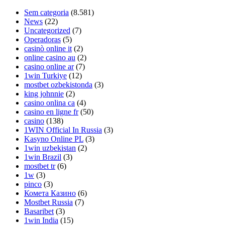
Sem categoria
(8.581)
News
(22)
Uncategorized
(7)
Operadoras
(5)
casinò online it
(2)
online casino au
(2)
casino online ar
(7)
1win Turkiye
(12)
mostbet ozbekistonda
(3)
king johnnie
(2)
casino onlina ca
(4)
casino en ligne fr
(50)
casino
(138)
1WIN Official In Russia
(3)
Kasyno Online PL
(3)
1win uzbekistan
(2)
1win Brazil
(3)
mostbet tr
(6)
1w
(3)
pinco
(3)
Комета Казино
(6)
Mostbet Russia
(7)
Basaribet
(3)
1win India
(15)