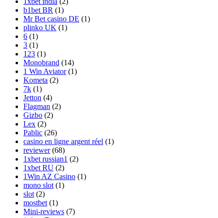
1xbet india
(2)
b1bet BR
(1)
Mr Bet casino DE
(1)
plinko UK
(1)
6
(1)
3
(1)
123
(1)
Monobrand
(14)
1 Win Aviator
(1)
Kometa
(2)
7k
(1)
Jetton
(4)
Flagman
(2)
Gizbo
(2)
Lex
(2)
Pablic
(26)
casino en ligne argent réel
(1)
reviewer
(68)
1xbet russian1
(2)
1xbet RU
(2)
1Win AZ Casino
(1)
mono slot
(1)
slot
(2)
mostbet
(1)
Mini-reviews
(7)