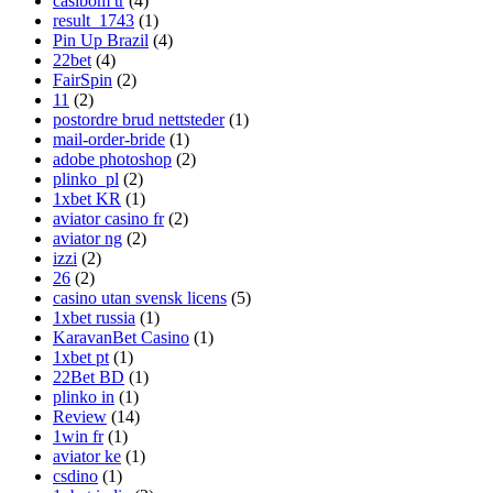
casibom tr
(4)
result_1743
(1)
Pin Up Brazil
(4)
22bet
(4)
FairSpin
(2)
11
(2)
postordre brud nettsteder
(1)
mail-order-bride
(1)
adobe photoshop
(2)
plinko_pl
(2)
1xbet KR
(1)
aviator casino fr
(2)
aviator ng
(2)
izzi
(2)
26
(2)
casino utan svensk licens
(5)
1xbet russia
(1)
KaravanBet Casino
(1)
1xbet pt
(1)
22Bet BD
(1)
plinko in
(1)
Review
(14)
1win fr
(1)
aviator ke
(1)
csdino
(1)