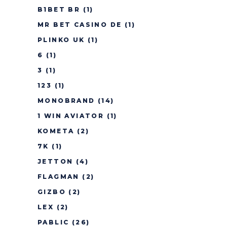
B1BET BR
(1)
MR BET CASINO DE
(1)
PLINKO UK
(1)
6
(1)
3
(1)
123
(1)
MONOBRAND
(14)
1 WIN AVIATOR
(1)
KOMETA
(2)
7K
(1)
JETTON
(4)
FLAGMAN
(2)
GIZBO
(2)
LEX
(2)
PABLIC
(26)