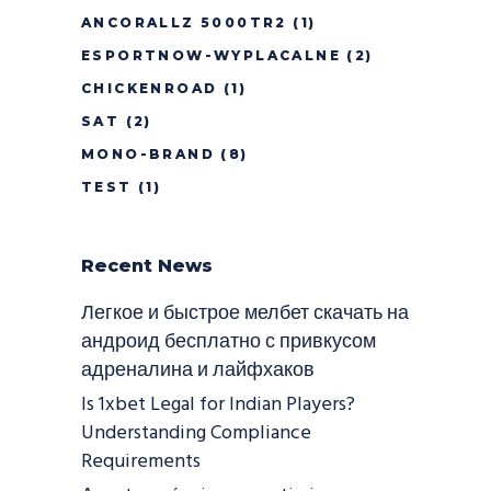
ANCORALLZ 5000TR2
(1)
ESPORTNOW-WYPLACALNE
(2)
CHICKENROAD
(1)
SAT
(2)
MONO-BRAND
(8)
TEST
(1)
Recent News
Легкое и быстрое мелбет скачать на
андроид бесплатно с привкусом
адреналина и лайфхаков
Is 1xbet Legal for Indian Players?
Understanding Compliance
Requirements