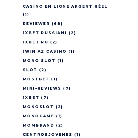
CASINO EN LIGNE ARGENT RÉEL
(1)
REVIEWER
(68)
1XBET RUSSIAN1
(2)
1XBET RU
(2)
1WIN AZ CASINO
(1)
MONO SLOT
(1)
SLOT
(2)
MOSTBET
(1)
MINI-REVIEWS
(7)
1XBET
(7)
MONOSLOT
(2)
MONOGAME
(1)
MOMBRAND
(2)
CENTROSJOVENES
(1)