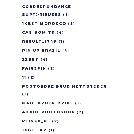
CORRESPONDANCE
SUPГ©RIEURES
(1)
1XBET MOROCCO
(5)
CASIBOM TR
(4)
RESULT_1743
(1)
PIN UP BRAZIL
(4)
22BET
(4)
FAIRSPIN
(2)
11
(2)
POSTORDRE BRUD NETTSTEDER
(1)
MAIL-ORDER-BRIDE
(1)
ADOBE PHOTOSHOP
(2)
PLINKO_PL
(2)
1XBET KR
(1)