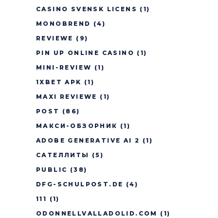
CASINO SVENSK LICENS
(1)
MONOBREND
(4)
REVIEWE
(9)
PIN UP ONLINE CASINO
(1)
MINI-REVIEW
(1)
1XBET APK
(1)
MAXI REVIEWE
(1)
POST
(86)
МАКСИ-ОБЗОРНИК
(1)
ADOBE GENERATIVE AI 2
(1)
САТЕЛЛИТЫ
(5)
PUBLIC
(38)
DFG-SCHULPOST.DE
(4)
111
(1)
ODONNELLVALLADOLID.COM
(1)