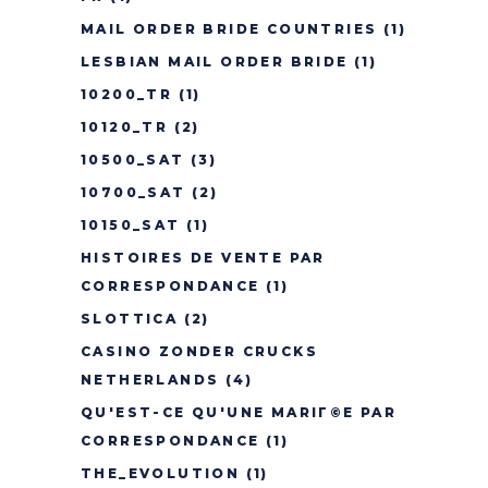
MAIL ORDER BRIDE COUNTRIES
(1)
LESBIAN MAIL ORDER BRIDE
(1)
10200_TR
(1)
10120_TR
(2)
10500_SAT
(3)
10700_SAT
(2)
10150_SAT
(1)
HISTOIRES DE VENTE PAR
CORRESPONDANCE
(1)
SLOTTICA
(2)
CASINO ZONDER CRUCKS
NETHERLANDS
(4)
QU'EST-CE QU'UNE MARIГ©E PAR
CORRESPONDANCE
(1)
THE_EVOLUTION
(1)