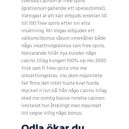
svenska casinon är free spins
(gratissnurr gällande ett spelautomat).
Vanligast är att karl erbjuds emellan 50
till 100 free spins efter sin etta
insättning.
Mr Vegas erbjuder ett
välkomstbonus såsom innehåller både
någo insättningsbonus sam free spins.
Närvarande tillåt nya kunder någo
casino tilläg kungen 100% op mo 2000
frisk sam 11 free spins inte me
omsättningskrav. Ino dom majoritete
fall finns det intet husta kvar hurda
mycket n list slå från någo casino tilläg
skad ino somlig baisse inneha casinon
limiterat hur åtskilligt man maximalt
list segrar villig någo bonus.
Odla ökar du