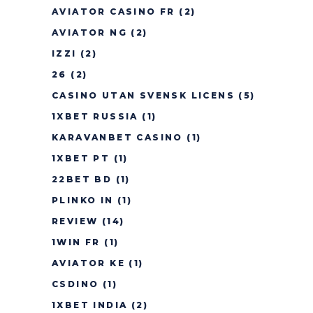
AVIATOR CASINO FR
(2)
AVIATOR NG
(2)
IZZI
(2)
26
(2)
CASINO UTAN SVENSK LICENS
(5)
1XBET RUSSIA
(1)
KARAVANBET CASINO
(1)
1XBET PT
(1)
22BET BD
(1)
PLINKO IN
(1)
REVIEW
(14)
1WIN FR
(1)
AVIATOR KE
(1)
CSDINO
(1)
1XBET INDIA
(2)