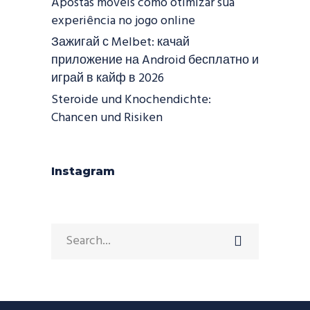
Apostas móveis como otimizar sua
experiência no jogo online
Зажигай с Melbet: качай
приложение на Android бесплатно и
играй в кайф в 2026
Steroide und Knochendichte:
Chancen und Risiken
Instagram
Search
for: