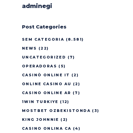
adminegi
Post Categories
SEM CATEGORIA
(8.581)
NEWS
(22)
UNCATEGORIZED
(7)
OPERADORAS
(5)
CASINÒ ONLINE IT
(2)
ONLINE CASINO AU
(2)
CASINO ONLINE AR
(7)
1WIN TURKIYE
(12)
MOSTBET OZBEKISTONDA
(3)
KING JOHNNIE
(2)
CASINO ONLINA CA
(4)