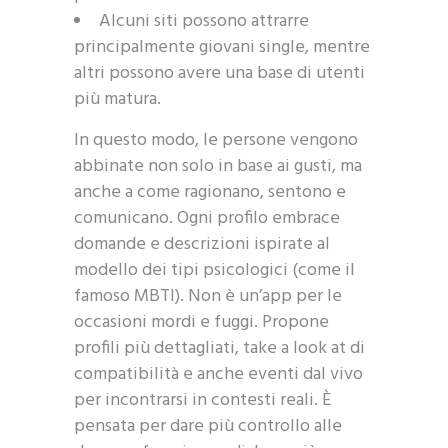
Alcuni siti possono attrarre
principalmente giovani single, mentre
altri possono avere una base di utenti
più matura.
In questo modo, le persone vengono
abbinate non solo in base ai gusti, ma
anche a come ragionano, sentono e
comunicano. Ogni profilo embrace
domande e descrizioni ispirate al
modello dei tipi psicologici (come il
famoso MBTI). Non è un’app per le
occasioni mordi e fuggi. Propone
profili più dettagliati, take a look at di
compatibilità e anche eventi dal vivo
per incontrarsi in contesti reali. È
pensata per dare più controllo alle