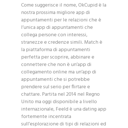
Come suggerisce il nome, OkCupid è la
nostra prossima migliore app di
appuntamenti per le relazioni che è
l’unica app di appuntamenti che
collega persone con interessi,
stranezze e credenze simili. Match è
la piattaforma di appuntamenti
perfetta per scoprire, abbinare e
connettere che non è un’app di
collegamento online ma un’app di
appuntamenti che si potrebbe
prendere sul serio per flirtare e
chattare. Partita nel 2014 nel Regno
Unito ma oggi disponibile a livello
internazionale, Feeld è una dating app
fortemente incentrata
sull’esplorazione di tipi di relazioni ed