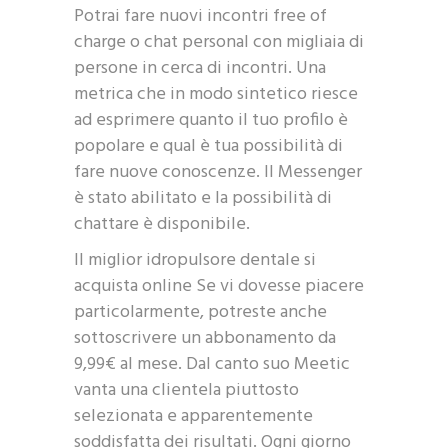
Potrai fare nuovi incontri free of
charge o chat personal con migliaia di
persone in cerca di incontri. Una
metrica che in modo sintetico riesce
ad esprimere quanto il tuo profilo è
popolare e qual è tua possibilità di
fare nuove conoscenze. Il Messenger
è stato abilitato e la possibilità di
chattare è disponibile.
Il miglior idropulsore dentale si
acquista online Se vi dovesse piacere
particolarmente, potreste anche
sottoscrivere un abbonamento da
9,99€ al mese. Dal canto suo Meetic
vanta una clientela piuttosto
selezionata e apparentemente
soddisfatta dei risultati. Ogni giorno