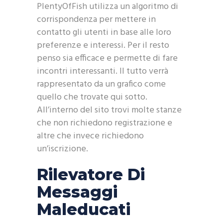
PlentyOfFish utilizza un algoritmo di
corrispondenza per mettere in
contatto gli utenti in base alle loro
preferenze e interessi. Per il resto
penso sia efficace e permette di fare
incontri interessanti. Il tutto verrà
rappresentato da un grafico come
quello che trovate qui sotto.
All’interno del sito trovi molte stanze
che non richiedono registrazione e
altre che invece richiedono
un’iscrizione.
Rilevatore Di
Messaggi
Maleducati