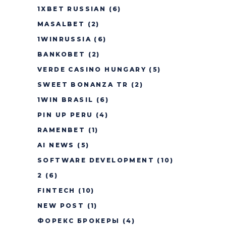
1XBET RUSSIAN
(6)
MASALBET
(2)
1WINRUSSIA
(6)
BANKOBET
(2)
VERDE CASINO HUNGARY
(5)
SWEET BONANZA TR
(2)
1WIN BRASIL
(6)
PIN UP PERU
(4)
RAMENBET
(1)
AI NEWS
(5)
SOFTWARE DEVELOPMENT
(10)
2
(6)
FINTECH
(10)
NEW POST
(1)
ФОРЕКС БРОКЕРЫ
(4)