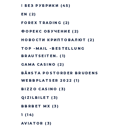
! БЕЗ РУБРИКИ
(45)
EN
(2)
FOREX TRADING
(2)
ФОРЕКС ОБУЧЕНИЕ
(2)
НОВОСТИ КРИПТОВАЛЮТ
(2)
TOP -MAIL -BESTELLUNG
BRAUTSEITEN.
(1)
GAMA CASINO
(2)
BÃ¤STA POSTORDER BRUDENS
WEBBPLATSER 2022
(1)
BIZZO CASINO
(3)
QIZILBILET
(3)
BBRBET MX
(3)
1
(14)
AVIATOR
(3)