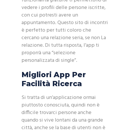
funzionalità gratuite ti permettono di
vedere i profili delle persone iscritte,
con cui potresti avere un
appuntamento. Questo sito di incontri
è perfetto per tutti coloro che
cercano una relazione seria, se non La
relazione. Di tutta risposta, l’app ti
proporrà una “selezione
personalizzata di single”.
Migliori App Per
Facilità Ricerca
Si tratta di un’applicazione ormai
piuttosto conosciuta, quindi non è
difficile trovarci persone anche
quando si vive lontani da una grande
città, anche se la base di utenti non è