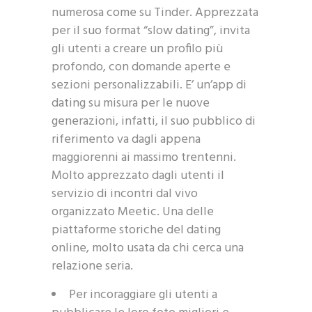
numerosa come su Tinder. Apprezzata
per il suo format “slow dating”, invita
gli utenti a creare un profilo più
profondo, con domande aperte e
sezioni personalizzabili. E’ un’app di
dating su misura per le nuove
generazioni, infatti, il suo pubblico di
riferimento va dagli appena
maggiorenni ai massimo trentenni.
Molto apprezzato dagli utenti il
servizio di incontri dal vivo
organizzato Meetic. Una delle
piattaforme storiche del dating
online, molto usata da chi cerca una
relazione seria.
Per incoraggiare gli utenti a