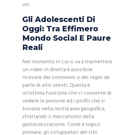
voi.
Gli Adolescenti Di
Oggi: Tra Effimero
Mondo Social E Paure
Reali
Nel momento in cui si va a trasmettere
un video in diretta è possibile
ricevere dei commenti o dei regali da
parte di altri utenti. Questa è
un’ottima funzione che ci consente di
vedere le persone ed i profili che si
trovano nella nostra area geografica,
sfruttando il meccanismo della
geolocalizzazione. Come è logico
pensare, gli sviluppatori del sito