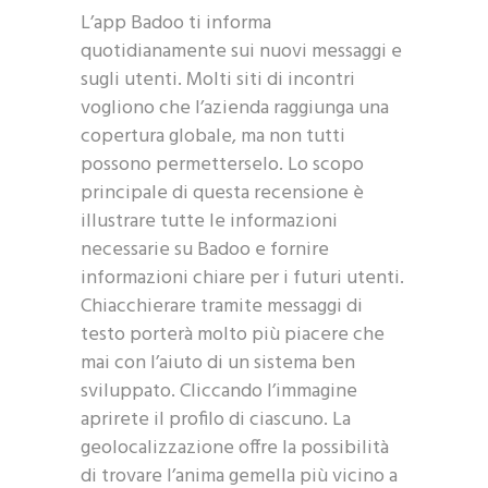
L’app Badoo ti informa
quotidianamente sui nuovi messaggi e
sugli utenti. Molti siti di incontri
vogliono che l’azienda raggiunga una
copertura globale, ma non tutti
possono permetterselo. Lo scopo
principale di questa recensione è
illustrare tutte le informazioni
necessarie su Badoo e fornire
informazioni chiare per i futuri utenti.
Chiacchierare tramite messaggi di
testo porterà molto più piacere che
mai con l’aiuto di un sistema ben
sviluppato. Cliccando l’immagine
aprirete il profilo di ciascuno. La
geolocalizzazione offre la possibilità
di trovare l’anima gemella più vicino a