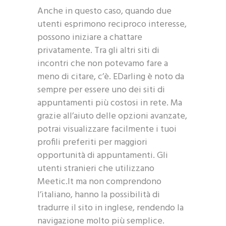
Anche in questo caso, quando due
utenti esprimono reciproco interesse,
possono iniziare a chattare
privatamente. Tra gli altri siti di
incontri che non potevamo fare a
meno di citare, c’è. EDarling è noto da
sempre per essere uno dei siti di
appuntamenti più costosi in rete. Ma
grazie all’aiuto delle opzioni avanzate,
potrai visualizzare facilmente i tuoi
profili preferiti per maggiori
opportunità di appuntamenti. Gli
utenti stranieri che utilizzano
Meetic.It ma non comprendono
l’italiano, hanno la possibilità di
tradurre il sito in inglese, rendendo la
navigazione molto più semplice.