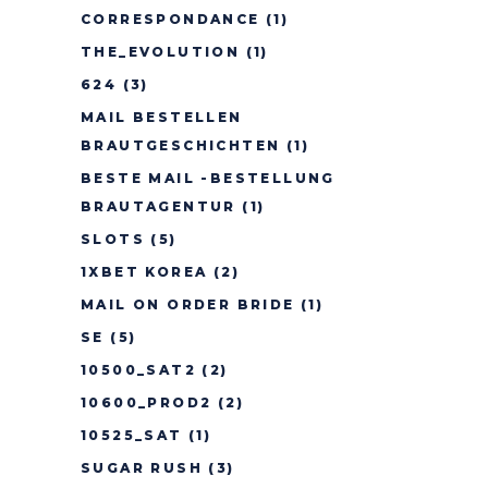
CORRESPONDANCE
(1)
THE_EVOLUTION
(1)
624
(3)
MAIL BESTELLEN
BRAUTGESCHICHTEN
(1)
BESTE MAIL -BESTELLUNG
BRAUTAGENTUR
(1)
SLOTS
(5)
1XBET KOREA
(2)
MAIL ON ORDER BRIDE
(1)
SE
(5)
10500_SAT2
(2)
10600_PROD2
(2)
10525_SAT
(1)
SUGAR RUSH
(3)