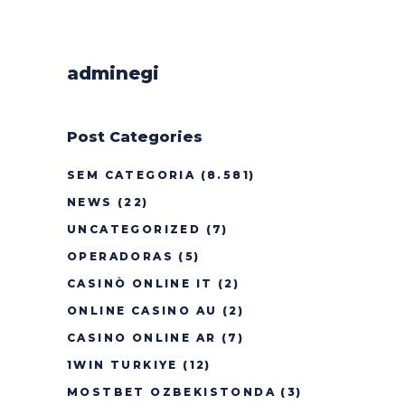
adminegi
Post Categories
SEM CATEGORIA
(8.581)
NEWS
(22)
UNCATEGORIZED
(7)
OPERADORAS
(5)
CASINÒ ONLINE IT
(2)
ONLINE CASINO AU
(2)
CASINO ONLINE AR
(7)
1WIN TURKIYE
(12)
MOSTBET OZBEKISTONDA
(3)