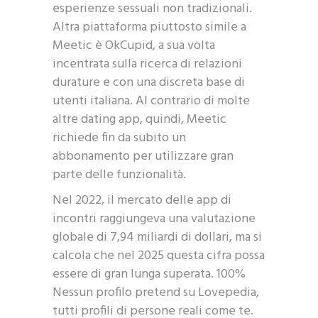
esperienze sessuali non tradizionali.
Altra piattaforma piuttosto simile a
Meetic è OkCupid, a sua volta
incentrata sulla ricerca di relazioni
durature e con una discreta base di
utenti italiana. Al contrario di molte
altre dating app, quindi, Meetic
richiede fin da subito un
abbonamento per utilizzare gran
parte delle funzionalità.
Nel 2022, il mercato delle app di
incontri raggiungeva una valutazione
globale di 7,94 miliardi di dollari, ma si
calcola che nel 2025 questa cifra possa
essere di gran lunga superata. 100%
Nessun profilo pretend su Lovepedia,
tutti profili di persone reali come te.