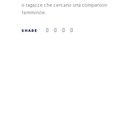
o ragazze che cercano una companion
femminile.