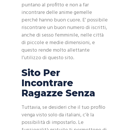
puntano al profitto e non a far
incontrare delle anime gemelle
perché hanno buon cuore. E’ possibile
riscontrare un buon numero di iscritti,
anche di sesso femminile, nelle città
di piccole e medie dimensioni, e
questo rende molto allettante
l’utilizzo di questo sito.
Sito Per
Incontrare
Ragazze Senza
Tuttavia, se desideri che il tuo profilo
venga visto solo da italiani, c’è la
possibilità di impostarlo. Le