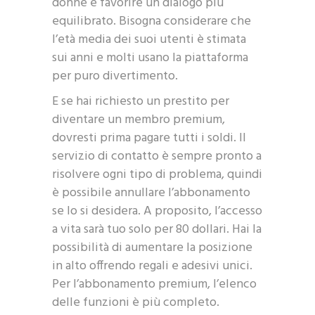
donne e favorire un dialogo più
equilibrato. Bisogna considerare che
l’età media dei suoi utenti è stimata
sui anni e molti usano la piattaforma
per puro divertimento.
E se hai richiesto un prestito per
diventare un membro premium,
dovresti prima pagare tutti i soldi. Il
servizio di contatto è sempre pronto a
risolvere ogni tipo di problema, quindi
è possibile annullare l’abbonamento
se lo si desidera. A proposito, l’accesso
a vita sarà tuo solo per 80 dollari. Hai la
possibilità di aumentare la posizione
in alto offrendo regali e adesivi unici.
Per l’abbonamento premium, l’elenco
delle funzioni è più completo.