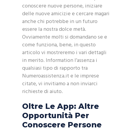
conoscere nuove persone, iniziare
delle nuove amicizie e cercare magari
anche chi potrebbe in un futuro
essere la nostra dolce metà.
Ovviamente molti si domandano se e
come funziona, bene, in questo
articolo vi mostreremo i vari dettagli
in merito. Information l’assenza i
qualsiasi tipo di rapporto tra
Numeroassistenza.it e le imprese
citate, vi invitiamo a non inviarci
richieste di aiuto.
Oltre Le App: Altre
Opportunità Per
Conoscere Persone