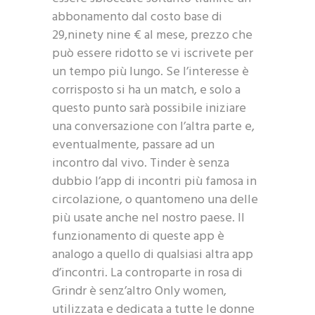
abbonamento dal costo base di
29,ninety nine € al mese, prezzo che
può essere ridotto se vi iscrivete per
un tempo più lungo. Se l’interesse è
corrisposto si ha un match, e solo a
questo punto sarà possibile iniziare
una conversazione con l’altra parte e,
eventualmente, passare ad un
incontro dal vivo. Tinder è senza
dubbio l’app di incontri più famosa in
circolazione, o quantomeno una delle
più usate anche nel nostro paese. Il
funzionamento di queste app è
analogo a quello di qualsiasi altra app
d’incontri. La controparte in rosa di
Grindr è senz’altro Only women,
utilizzata e dedicata a tutte le donne