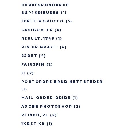
CORRESPONDANCE
SUPГ©RIEURES
(1)
1XBET MOROCCO
(5)
CASIBOM TR
(4)
RESULT_1743
(1)
PIN UP BRAZIL
(4)
22BET
(4)
FAIRSPIN
(2)
11
(2)
POSTORDRE BRUD NETTSTEDER
(1)
MAIL-ORDER-BRIDE
(1)
ADOBE PHOTOSHOP
(2)
PLINKO_PL
(2)
1XBET KR
(1)