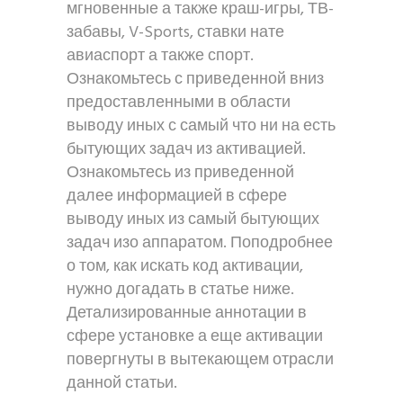
мгновенные а также краш-игры, ТВ-
забавы, V-Sports, ставки нате
авиаспорт а также спорт.
Ознакомьтесь с приведенной вниз
предоставленными в области
выводу иных с самый что ни на есть
бытующих задач из активацией.
Ознакомьтесь из приведенной
далее информацией в сфере
выводу иных из самый бытующих
задач изо аппаратом. Поподробнее
о том, как искать код активации,
нужно догадать в статье ниже.
Детализированные аннотации в
сфере установке а еще активации
повергнуты в вытекающем отрасли
данной статьи.