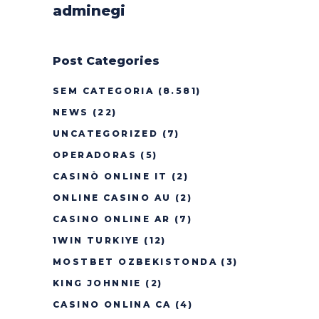
adminegi
Post Categories
SEM CATEGORIA
(8.581)
NEWS
(22)
UNCATEGORIZED
(7)
OPERADORAS
(5)
CASINÒ ONLINE IT
(2)
ONLINE CASINO AU
(2)
CASINO ONLINE AR
(7)
1WIN TURKIYE
(12)
MOSTBET OZBEKISTONDA
(3)
KING JOHNNIE
(2)
CASINO ONLINA CA
(4)