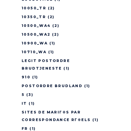
10050_TR
(2)
10350_TR
(2)
10500_WA4
(2)
10500_WA2
(2)
10900_WA
(1)
10710_WA
(1)
LEGIT POSTORDRE
BRUDTJENESTE
(1)
910
(1)
POSTORDRE BRUDLAND
(1)
5
(3)
IT
(1)
SITES DE MARIГ©S PAR
CORRESPONDANCE RГ©ELS
(1)
FR
(1)