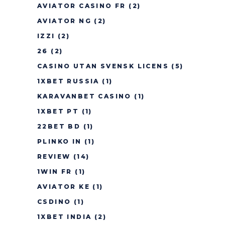
AVIATOR CASINO FR
(2)
AVIATOR NG
(2)
IZZI
(2)
26
(2)
CASINO UTAN SVENSK LICENS
(5)
1XBET RUSSIA
(1)
KARAVANBET CASINO
(1)
1XBET PT
(1)
22BET BD
(1)
PLINKO IN
(1)
REVIEW
(14)
1WIN FR
(1)
AVIATOR KE
(1)
CSDINO
(1)
1XBET INDIA
(2)