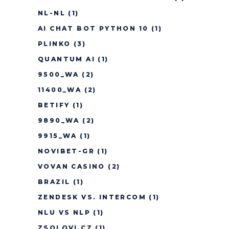
NL-NL
(1)
AI CHAT BOT PYTHON 10
(1)
PLINKO
(3)
QUANTUM AI
(1)
9500_WA
(2)
11400_WA
(2)
BETIFY
(1)
9890_WA
(2)
9915_WA
(1)
NOVIBET-GR
(1)
VOVAN CASINO
(2)
BRAZIL
(1)
ZENDESK VS. INTERCOM
(1)
NLU VS NLP
(1)
ZSOLOVI.CZ
(1)