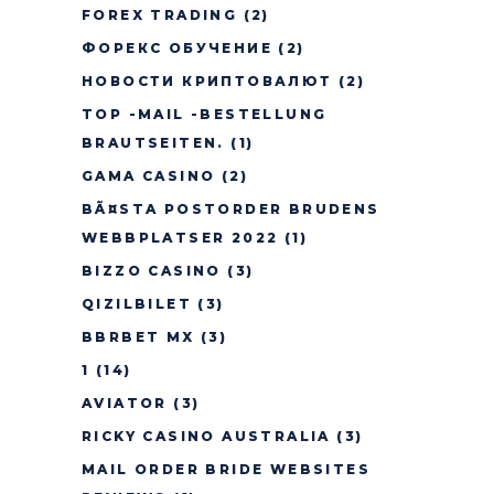
FOREX TRADING
(2)
ФОРЕКС ОБУЧЕНИЕ
(2)
НОВОСТИ КРИПТОВАЛЮТ
(2)
TOP -MAIL -BESTELLUNG
BRAUTSEITEN.
(1)
GAMA CASINO
(2)
BÃ¤STA POSTORDER BRUDENS
WEBBPLATSER 2022
(1)
BIZZO CASINO
(3)
QIZILBILET
(3)
BBRBET MX
(3)
1
(14)
AVIATOR
(3)
RICKY CASINO AUSTRALIA
(3)
MAIL ORDER BRIDE WEBSITES