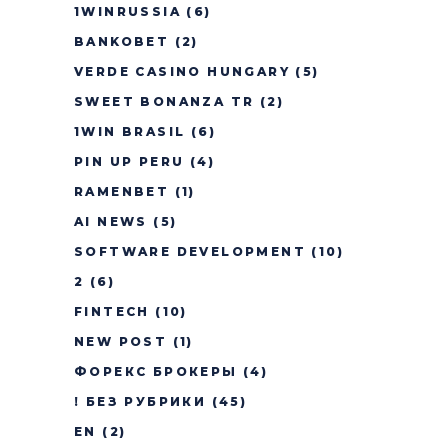
1WINRUSSIA
(6)
BANKOBET
(2)
VERDE CASINO HUNGARY
(5)
SWEET BONANZA TR
(2)
1WIN BRASIL
(6)
PIN UP PERU
(4)
RAMENBET
(1)
AI NEWS
(5)
SOFTWARE DEVELOPMENT
(10)
2
(6)
FINTECH
(10)
NEW POST
(1)
ФОРЕКС БРОКЕРЫ
(4)
! БЕЗ РУБРИКИ
(45)
EN
(2)