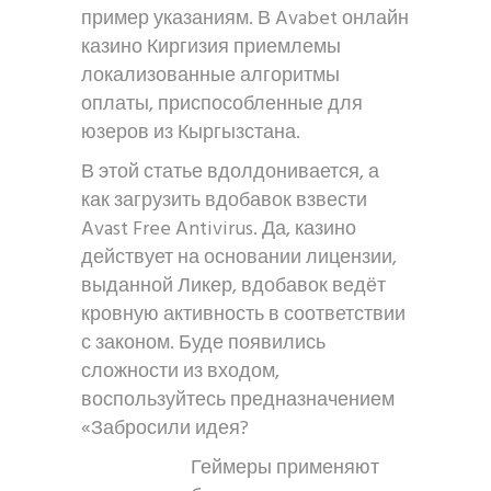
пример указаниям. В Avabet онлайн
казино Киргизия приемлемы
локализованные алгоритмы
оплаты, приспособленные для
юзеров из Кыргызстана.
В этой статье вдолдонивается, а
как загрузить вдобавок взвести
Avast Free Antivirus. Да, казино
действует на основании лицензии,
выданной Ликер, вдобавок ведёт
кровную активность в соответствии
с законом. Буде появились
сложности из входом,
воспользуйтесь предназначением
«Забросили идея?
Геймеры применяют