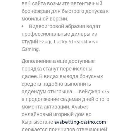
веб-сайта возьмите автентичный
бронеэкран для быстрого допуска к
мобильной версии.
Видеоигровой абразия водят
профессиональные дилеры из
студий Ezugi, Lucky Streak и Vivo
Gaming.
Дополнение а еще доступные
порядка станут перечислены
далее. В видах вывода бонусных
средств надобно выполнить
аддендум отыгрыша — вейджер x35
в продолжение седьмая дней с того
момента активации. Avabet
онлайновый игорный дом во
Кыргызстане
avabetting-casino.com
держается принципов отвечающей