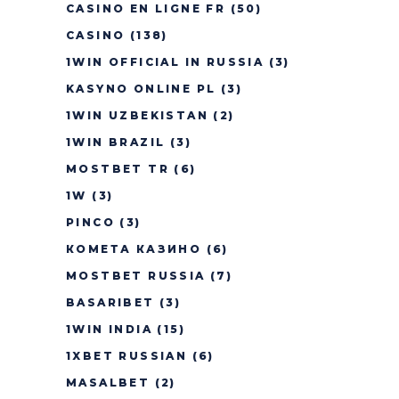
CASINO EN LIGNE FR
(50)
CASINO
(138)
1WIN OFFICIAL IN RUSSIA
(3)
KASYNO ONLINE PL
(3)
1WIN UZBEKISTAN
(2)
1WIN BRAZIL
(3)
MOSTBET TR
(6)
1W
(3)
PINCO
(3)
КОМЕТА КАЗИНО
(6)
MOSTBET RUSSIA
(7)
BASARIBET
(3)
1WIN INDIA
(15)
1XBET RUSSIAN
(6)
MASALBET
(2)