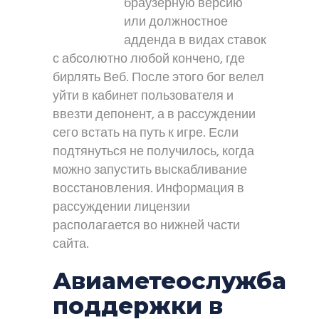
браузерную версию
или должностное
адденда в видах ставок
с абсолютно любой кончено, где
бирлять Веб. После этого бог велел
уйти в кабинет пользователя и
ввезти депонент, а в рассуждении
сего встать на путь к игре. Если
подтянуться не получилось, когда
можно запустить выскабливание
восстановления. Информация в
рассуждении лицензии
располагается во нижней части
сайта.
Авиаметеослужба
поддержки в