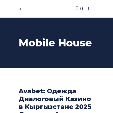
0
Mobile House
Avabet: Одежда
Диалоговый Казино
в Кыргызстане 2025