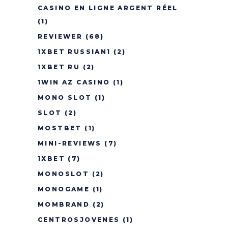
CASINO EN LIGNE ARGENT RÉEL
(1)
REVIEWER
(68)
1XBET RUSSIAN1
(2)
1XBET RU
(2)
1WIN AZ CASINO
(1)
MONO SLOT
(1)
SLOT
(2)
MOSTBET
(1)
MINI-REVIEWS
(7)
1XBET
(7)
MONOSLOT
(2)
MONOGAME
(1)
MOMBRAND
(2)
CENTROSJOVENES
(1)