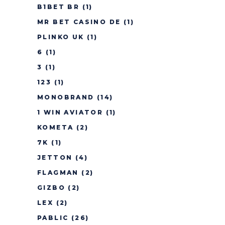
B1BET BR
(1)
MR BET CASINO DE
(1)
PLINKO UK
(1)
6
(1)
3
(1)
123
(1)
MONOBRAND
(14)
1 WIN AVIATOR
(1)
KOMETA
(2)
7K
(1)
JETTON
(4)
FLAGMAN
(2)
GIZBO
(2)
LEX
(2)
PABLIC
(26)