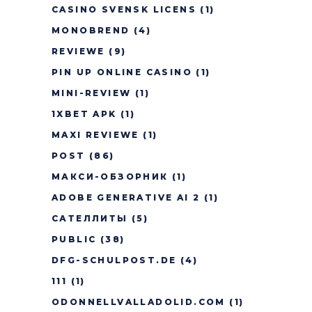
CASINO SVENSK LICENS
(1)
MONOBREND
(4)
REVIEWE
(9)
PIN UP ONLINE CASINO
(1)
MINI-REVIEW
(1)
1XBET APK
(1)
MAXI REVIEWE
(1)
POST
(86)
МАКСИ-ОБЗОРНИК
(1)
ADOBE GENERATIVE AI 2
(1)
САТЕЛЛИТЫ
(5)
PUBLIC
(38)
DFG-SCHULPOST.DE
(4)
111
(1)
ODONNELLVALLADOLID.COM
(1)