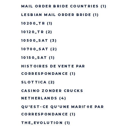
MAIL ORDER BRIDE COUNTRIES
(1)
LESBIAN MAIL ORDER BRIDE
(1)
10200_TR
(1)
10120_TR
(2)
10500_SAT
(3)
10700_SAT
(2)
10150_SAT
(1)
HISTOIRES DE VENTE PAR
CORRESPONDANCE
(1)
SLOTTICA
(2)
CASINO ZONDER CRUCKS
NETHERLANDS
(4)
QU'EST-CE QU'UNE MARIГ©E PAR
CORRESPONDANCE
(1)
THE_EVOLUTION
(1)