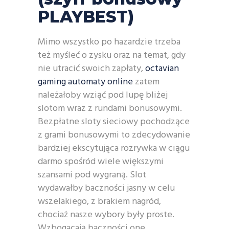
PLAYBEST)
Mimo wszystko po hazardzie trzeba
też myśleć o zysku oraz na temat, gdy
nie utracić swoich zapłaty,
octavian
gaming automaty online
zatem
należałoby wziąć pod lupę bliżej
slotom wraz z rundami bonusowymi.
Bezpłatne sloty sieciowy pochodzące
z grami bonusowymi to zdecydowanie
bardziej ekscytująca rozrywka w ciągu
darmo spośród wiele większymi
szansami pod wygraną. Slot
wydawałby baczności jasny w celu
wszelakiego, z brakiem nagród,
chociaż nasze wybory były proste.
Wzbogacają baczności one,