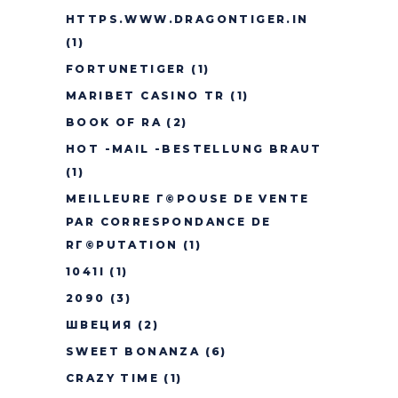
HTTPS.WWW.DRAGONTIGER.IN
(1)
FORTUNETIGER
(1)
MARIBET CASINO TR
(1)
BOOK OF RA
(2)
HOT -MAIL -BESTELLUNG BRAUT
(1)
MEILLEURE Г©POUSE DE VENTE
PAR CORRESPONDANCE DE
RГ©PUTATION
(1)
1041I
(1)
2090
(3)
ШВЕЦИЯ
(2)
SWEET BONANZA
(6)
CRAZY TIME
(1)