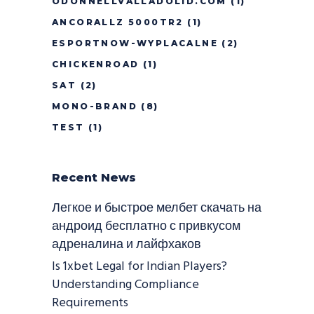
ODONNELLVALLADOLID.COM
(1)
ANCORALLZ 5000TR2
(1)
ESPORTNOW-WYPLACALNE
(2)
CHICKENROAD
(1)
SAT
(2)
MONO-BRAND
(8)
TEST
(1)
Recent News
Легкое и быстрое мелбет скачать на
андроид бесплатно с привкусом
адреналина и лайфхаков
Is 1xbet Legal for Indian Players?
Understanding Compliance
Requirements