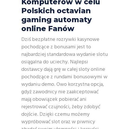
Komputerów w celu
Polskich octavian
gaming automaty
online Fanów
Dziś bezpłatne rozrywki kasynowe
pochodzące z bonusami jest to
najbardziej standardowa wydanie slotu
osiągalna do uciechy. Najlepsi
dostawcy dają grę w całej sloty online
pochodzące z rundami bonusowymi w
wydaniu demo. Owo korzystna opcja,
gdyż zawodnicy nie zaakceptować
mają obowiązek pobierać ani
rejestrować czujności, żeby zdobyć
dojście. Dzięki czemu możemy
wypróbować slot oraz w piwnicy