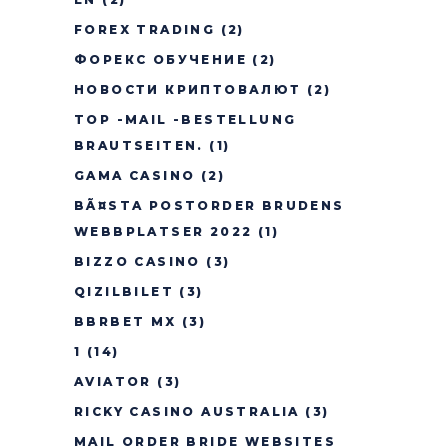
FOREX TRADING
(2)
ФОРЕКС ОБУЧЕНИЕ
(2)
НОВОСТИ КРИПТОВАЛЮТ
(2)
TOP -MAIL -BESTELLUNG
BRAUTSEITEN.
(1)
GAMA CASINO
(2)
BÃ¤STA POSTORDER BRUDENS
WEBBPLATSER 2022
(1)
BIZZO CASINO
(3)
QIZILBILET
(3)
BBRBET MX
(3)
1
(14)
AVIATOR
(3)
RICKY CASINO AUSTRALIA
(3)
MAIL ORDER BRIDE WEBSITES