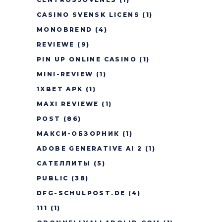
CASINO SVENSK LICENS
(1)
MONOBREND
(4)
REVIEWE
(9)
PIN UP ONLINE CASINO
(1)
MINI-REVIEW
(1)
1XBET APK
(1)
MAXI REVIEWE
(1)
POST
(86)
МАКСИ-ОБЗОРНИК
(1)
ADOBE GENERATIVE AI 2
(1)
САТЕЛЛИТЫ
(5)
PUBLIC
(38)
DFG-SCHULPOST.DE
(4)
111
(1)