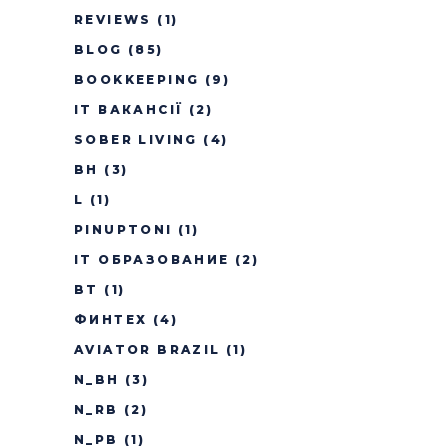
REVIEWS
(1)
BLOG
(85)
BOOKKEEPING
(9)
IT ВАКАНСІЇ
(2)
SOBER LIVING
(4)
BH
(3)
L
(1)
PINUPTONI
(1)
IT ОБРАЗОВАНИЕ
(2)
BT
(1)
ФИНТЕХ
(4)
AVIATOR BRAZIL
(1)
N_BH
(3)
N_RB
(2)
N_PB
(1)