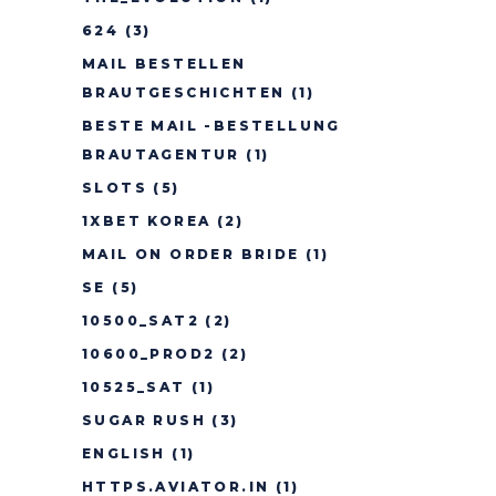
624
(3)
MAIL BESTELLEN
BRAUTGESCHICHTEN
(1)
BESTE MAIL -BESTELLUNG
BRAUTAGENTUR
(1)
SLOTS
(5)
1XBET KOREA
(2)
MAIL ON ORDER BRIDE
(1)
SE
(5)
10500_SAT2
(2)
10600_PROD2
(2)
10525_SAT
(1)
SUGAR RUSH
(3)
ENGLISH
(1)
HTTPS.AVIATOR.IN
(1)