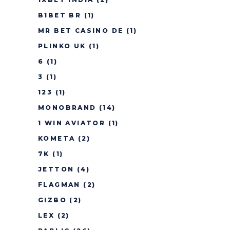
B1BET BR
(1)
MR BET CASINO DE
(1)
PLINKO UK
(1)
6
(1)
3
(1)
123
(1)
MONOBRAND
(14)
1 WIN AVIATOR
(1)
KOMETA
(2)
7K
(1)
JETTON
(4)
FLAGMAN
(2)
GIZBO
(2)
LEX
(2)