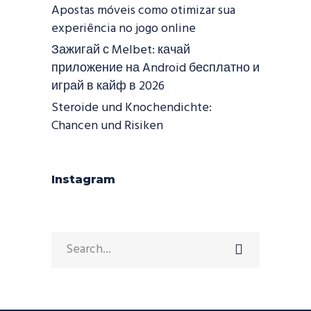
Apostas móveis como otimizar sua
experiência no jogo online
Зажигай с Melbet: качай
приложение на Android бесплатно и
играй в кайф в 2026
Steroide und Knochendichte:
Chancen und Risiken
Instagram
Search
for: