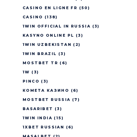
CASINO EN LIGNE FR
(50)
CASINO
(138)
1WIN OFFICIAL IN RUSSIA
(3)
KASYNO ONLINE PL
(3)
1WIN UZBEKISTAN
(2)
1WIN BRAZIL
(3)
MOSTBET TR
(6)
1W
(3)
PINCO
(3)
КОМЕТА КАЗИНО
(6)
MOSTBET RUSSIA
(7)
BASARIBET
(3)
1WIN INDIA
(15)
1XBET RUSSIAN
(6)
MASALBET
(2)