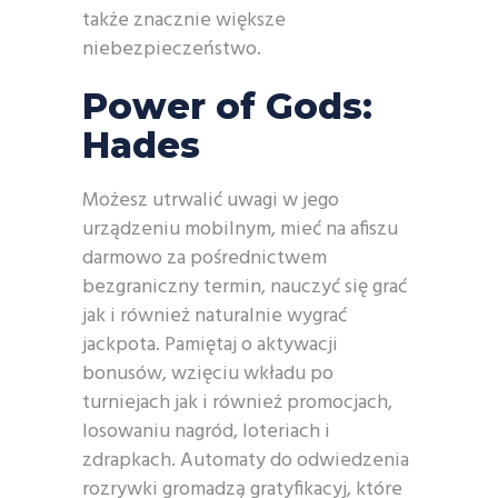
także znacznie większe
niebezpieczeństwo.
Power of Gods:
Hades
Możesz utrwalić uwagi w jego
urządzeniu mobilnym, mieć na afiszu
darmowo za pośrednictwem
bezgraniczny termin, nauczyć się grać
jak i również naturalnie wygrać
jackpota. Pamiętaj o aktywacji
bonusów, wzięciu wkładu po
turniejach jak i również promocjach,
losowaniu nagród, loteriach i
zdrapkach. Automaty do odwiedzenia
rozrywki gromadzą gratyfikacyj, które