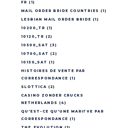
FR
(1)
MAIL ORDER BRIDE COUNTRIES
(1)
LESBIAN MAIL ORDER BRIDE
(1)
10200_TR
(1)
10120_TR
(2)
10500_SAT
(3)
10700_SAT
(2)
10150_SAT
(1)
HISTOIRES DE VENTE PAR
CORRESPONDANCE
(1)
SLOTTICA
(2)
CASINO ZONDER CRUCKS
NETHERLANDS
(4)
QU'EST-CE QU'UNE MARIГ©E PAR
CORRESPONDANCE
(1)
THE_EVOLUTION
(1)