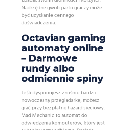
zbadać swoim ułomności i korzyści.
Nadrzędne gwoli partii graczy może
być uzyskanie cennego
doświadczenia.
Octavian gaming
automaty online
– Darmowe
rundy albo
odmiennie spiny
Jeśli dysponujesz znośnie bardzo
nowoczesną przeglądarkę, możesz
grać przy bezpłatne hazard sieciowy.
Mad Mechanic to automat do
odwiedzenia komputerów, który jest