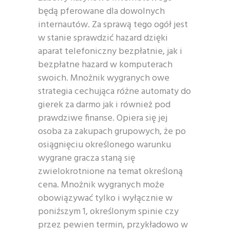
będą pferowane dla dowolnych
internautów. Za sprawą tego ogół jest
w stanie sprawdzić hazard dzięki
aparat telefoniczny bezpłatnie, jak i
bezpłatne hazard w komputerach
swoich. Mnożnik wygranych owe
strategia cechująca różne automaty do
gierek za darmo jak i również pod
prawdziwe finanse. Opiera się jej
osoba za zakupach grupowych, że po
osiągnięciu określonego warunku
wygrane gracza staną się
zwielokrotnione na temat określoną
cena. Mnożnik wygranych może
obowiązywać tylko i wyłącznie w
poniższym 1, określonym spinie czy
przez pewien termin, przykładowo w