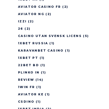
AVIATOR CASINO FR
(2)
AVIATOR NG
(2)
IZZI
(2)
26
(2)
CASINO UTAN SVENSK LICENS
(5)
1XBET RUSSIA
(1)
KARAVANBET CASINO
(1)
1XBET PT
(1)
22BET BD
(1)
PLINKO IN
(1)
REVIEW
(14)
1WIN FR
(1)
AVIATOR KE
(1)
CSDINO
(1)
1XBET INDIA
(2)