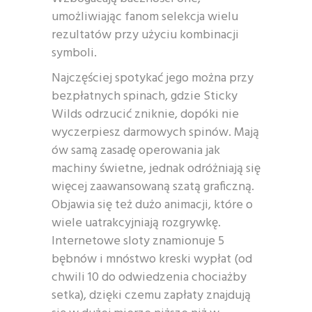
umożliwiając fanom selekcja wielu
rezultatów przy użyciu kombinacji
symboli.
Najczęściej spotykać jego można przy
bezpłatnych spinach, gdzie Sticky
Wilds odrzucić zniknie, dopóki nie
wyczerpiesz darmowych spinów. Mają
ów samą zasadę operowania jak
machiny świetne, jednak odróżniają się
więcej zaawansowaną szatą graficzną.
Objawia się też dużo animacji, które o
wiele uatrakcyjniają rozgrywkę.
Internetowe sloty znamionuje 5
bębnów i mnóstwo kreski wypłat (od
chwili 10 do odwiedzenia chociażby
setka), dzięki czemu zapłaty znajdują