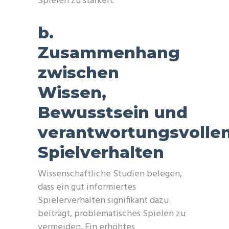
Spielen zu stärken.
b.
Zusammenhang
zwischen
Wissen,
Bewusstsein und
verantwortungsvolle
Spielverhalten
Wissenschaftliche Studien belegen,
dass ein gut informiertes
Spielerverhalten signifikant dazu
beiträgt, problematisches Spielen zu
vermeiden. Ein erhöhtes