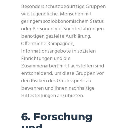
Besonders schutzbedürftige Gruppen
wie Jugendliche, Menschen mit
geringem sozioökonomischem Status
oder Personen mit Suchterfahrungen
benötigen gezielte Aufklärung.
Öffentliche Kampagnen,
Informationsangebote in sozialen
Einrichtungen und die
Zusammenarbeit mit Fachstellen sind
entscheidend, um diese Gruppen vor
den Risiken des Glücksspiels zu
bewahren und ihnen nachhaltige
Hilfestellungen anzubieten.
6. Forschung
und