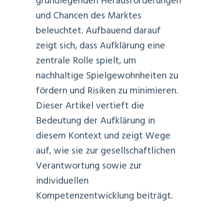
grundlegenden Herausforderungen
und Chancen des Marktes
beleuchtet. Aufbauend darauf
zeigt sich, dass Aufklärung eine
zentrale Rolle spielt, um
nachhaltige Spielgewohnheiten zu
fördern und Risiken zu minimieren.
Dieser Artikel vertieft die
Bedeutung der Aufklärung in
diesem Kontext und zeigt Wege
auf, wie sie zur gesellschaftlichen
Verantwortung sowie zur
individuellen
Kompetenzentwicklung beiträgt.