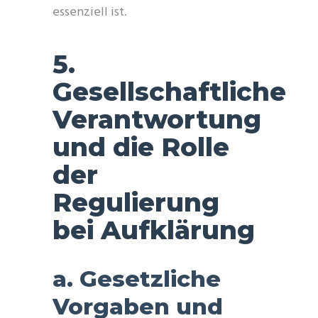
essenziell ist.
5.
Gesellschaftliche
Verantwortung
und die Rolle
der
Regulierung
bei Aufklärung
a. Gesetzliche
Vorgaben und