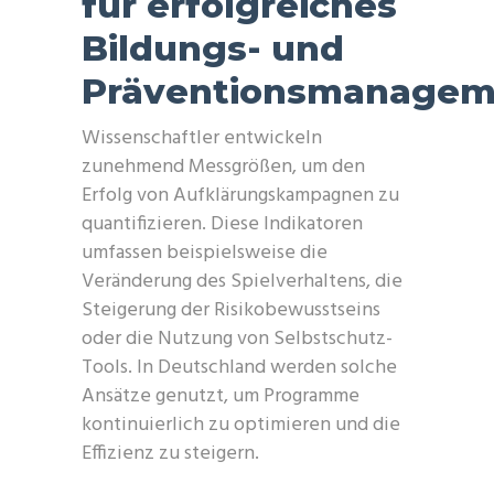
für erfolgreiches
Bildungs- und
Präventionsmanagem
Wissenschaftler entwickeln
zunehmend Messgrößen, um den
Erfolg von Aufklärungskampagnen zu
quantifizieren. Diese Indikatoren
umfassen beispielsweise die
Veränderung des Spielverhaltens, die
Steigerung der Risikobewusstseins
oder die Nutzung von Selbstschutz-
Tools. In Deutschland werden solche
Ansätze genutzt, um Programme
kontinuierlich zu optimieren und die
Effizienz zu steigern.