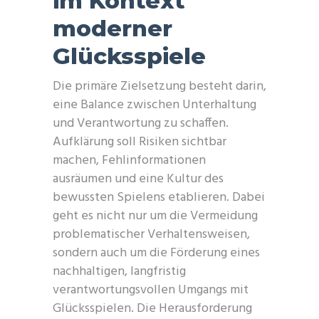
im Kontext
moderner
Glücksspiele
Die primäre Zielsetzung besteht darin,
eine Balance zwischen Unterhaltung
und Verantwortung zu schaffen.
Aufklärung soll Risiken sichtbar
machen, Fehlinformationen
ausräumen und eine Kultur des
bewussten Spielens etablieren. Dabei
geht es nicht nur um die Vermeidung
problematischer Verhaltensweisen,
sondern auch um die Förderung eines
nachhaltigen, langfristig
verantwortungsvollen Umgangs mit
Glücksspielen. Die Herausforderung