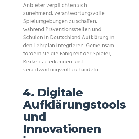
Anbieter verpflichten sich
zunehmend, verantwortungsvolle
Spielumgebungen zu schaffen,
während Präventionsstellen und
Schulen in Deutschland Aufklärung in
den Lehrplan integrieren. Gemeinsam
fördern sie die Fähigkeit der Spieler,
Risiken zu erkennen und
verantwortungsvoll zu handeln.
4. Digitale
Aufklärungstools
und
Innovationen