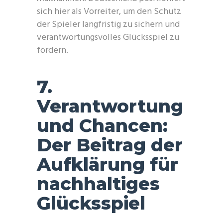
sich hier als Vorreiter, um den Schutz
der Spieler langfristig zu sichern und
verantwortungsvolles Glücksspiel zu
fördern.
7.
Verantwortung
und Chancen:
Der Beitrag der
Aufklärung für
nachhaltiges
Glücksspiel