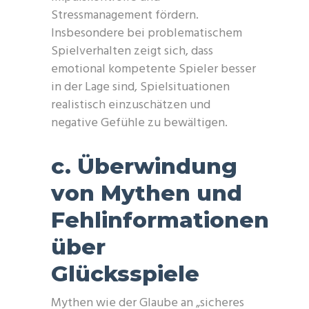
Stressmanagement fördern.
Insbesondere bei problematischem
Spielverhalten zeigt sich, dass
emotional kompetente Spieler besser
in der Lage sind, Spielsituationen
realistisch einzuschätzen und
negative Gefühle zu bewältigen.
c. Überwindung
von Mythen und
Fehlinformationen
über
Glücksspiele
Mythen wie der Glaube an „sicheres