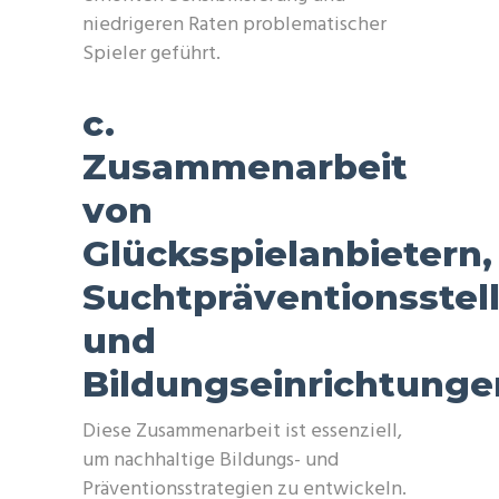
niedrigeren Raten problematischer
Spieler geführt.
c.
Zusammenarbeit
von
Glücksspielanbietern,
Suchtpräventionsstel
und
Bildungseinrichtunge
Diese Zusammenarbeit ist essenziell,
um nachhaltige Bildungs- und
Präventionsstrategien zu entwickeln.