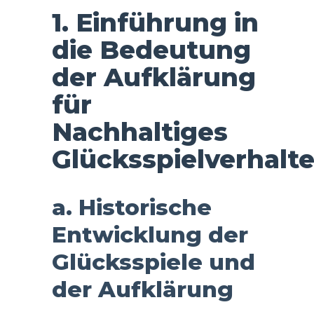
1. Einführung in
die Bedeutung
der Aufklärung
für
Nachhaltiges
Glücksspielverhalt
a. Historische
Entwicklung der
Glücksspiele und
der Aufklärung