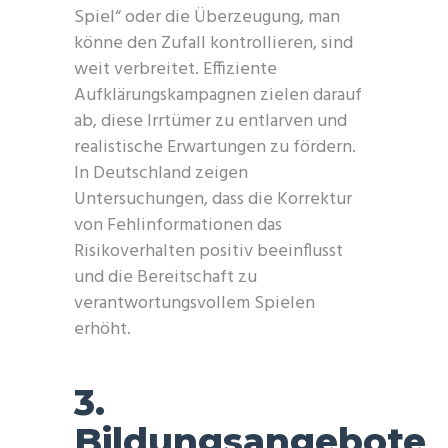
Spiel“ oder die Überzeugung, man
könne den Zufall kontrollieren, sind
weit verbreitet. Effiziente
Aufklärungskampagnen zielen darauf
ab, diese Irrtümer zu entlarven und
realistische Erwartungen zu fördern.
In Deutschland zeigen
Untersuchungen, dass die Korrektur
von Fehlinformationen das
Risikoverhalten positiv beeinflusst
und die Bereitschaft zu
verantwortungsvollem Spielen
erhöht.
3.
Bildungsangebote