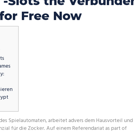
-Slots the Verbunde
for Free Now
ts
Games
y:
nieren
gypt
edes Spielautomaten, arbeitet advers dem Hausvorteil und
ial für die Zocker. Auf einem Referendariat as part of