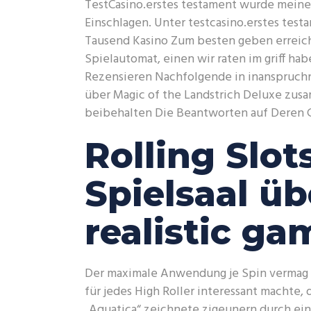
TestCasino.erstes testament wurde meine
Einschlagen. Unter testcasino.erstes tes
Tausend Kasino Zum besten geben erreic
Spielautomat, einen wir raten im griff h
Rezensieren Nachfolgende in inanspruch
über Magic of the Landstrich Deluxe zus
beibehalten Die Beantworten auf Deren 
Rolling Slot
Spielsaal übe
realistic ga
Der maximale Anwendung je Spin vermag s
für jedes High Roller interessant machte,
„Aquatica“ zeichnete zigeunern durch ein