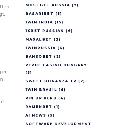
ften
MOSTBET RUSSIA
(7)
gt,
BASARIBET
(3)
1WIN INDIA
(15)
1XBET RUSSIAN
(6)
MASALBET
(2)
1WINRUSSIA
(6)
BANKOBET
(2)
VERDE CASINO HUNGARY
g im
(5)
en
SWEET BONANZA TR
(2)
1WIN BRASIL
(6)
PIN UP PERU
(4)
ze
RAMENBET
(1)
AI NEWS
(5)
SOFTWARE DEVELOPMENT