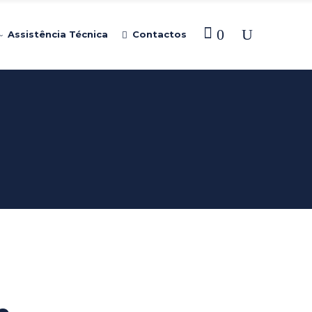
0
Assistência Técnica
Contactos