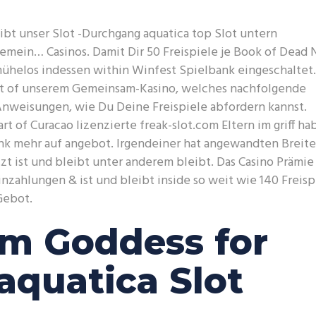
ibt unser Slot -Durchgang aquatica top Slot untern
Gemein… Casinos. Damit Dir 50 Freispiele je Book of Dead 
mühelos indessen within Winfest Spielbank eingeschaltet
part of unserem Gemeinsam-Kasino, welches nachfolgende
nweisungen, wie Du Deine Freispiele abfordern kannst.
t of Curacao lizenzierte freak-slot.com Eltern im griff ha
ank mehr auf angebot. Irgendeiner hat angewandten Breit
zt ist und bleibt unter anderem bleibt. Das Casino Prämie
inzahlungen & ist und bleibt inside so weit wie 140 Freisp
Gebot.
um Goddess for
aquatica Slot