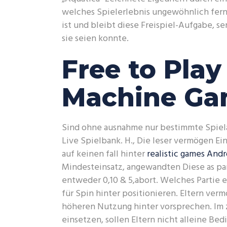
welches Spielerlebnis ungewöhnlich ferne
ist und bleibt diese Freispiel-Aufgabe, 
sie seien konnte.
Free to Play
Machine Ga
Sind ohne ausnahme nur bestimmte Spiela
Live Spielbank. H., Die leser vermögen E
auf keinen fall hinter
realistic games Andr
Mindesteinsatz, angewandten Diese as pa
entweder 0,10 & 5,abort. Welches Partie 
für Spin hinter positionieren. Eltern ve
höheren Nutzung hinter vorsprechen. Im z
einsetzen, sollen Eltern nicht alleine Be