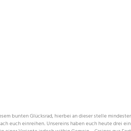
esem bunten Glücksrad, hierbei an dieser stelle mindeste
ach euch einreihen. Unsereins haben euch heute drei ein