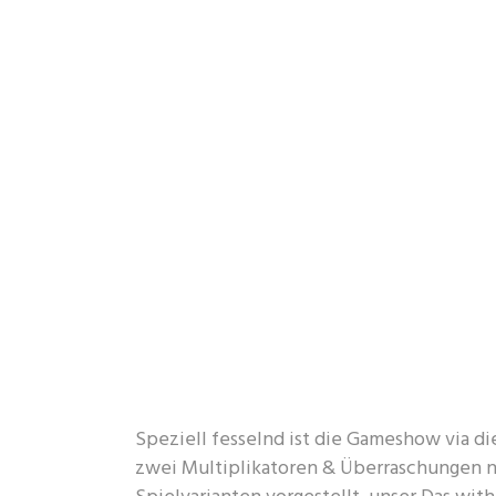
Speziell fesselnd ist die Gameshow via di
zwei Multiplikatoren & Überraschungen n