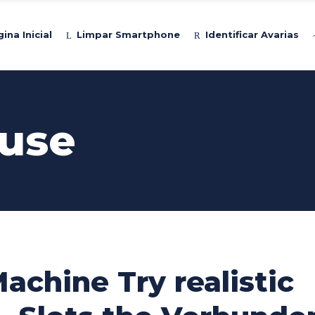
ina Inicial
Limpar Smartphone
Identificar Avarias
use
achine Try realistic