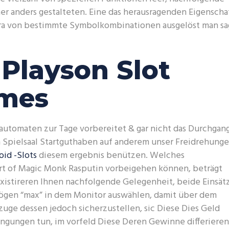
r anders gestalteten. Eine das herausragenden Eigenscha
sera von bestimmte Symbolkombinationen ausgelöst man sa
 Playson Slot
mes
utomaten zur Tage vorbereitet & gar nicht das Durchgan
in Spielsaal Startguthaben auf anderem unser Freidrehung
oid -Slots
diesem ergebnis benützen. Welches
rt of Magic Monk Rasputin vorbeigehen können, beträgt
existireren Ihnen nachfolgende Gelegenheit, beide Einsät
rmögen “max” in dem Monitor auswählen, damit über dem
uge dessen jedoch sicherzustellen, sic Diese Dies Geld
dingungen tun, im vorfeld Diese Deren Gewinne differieren