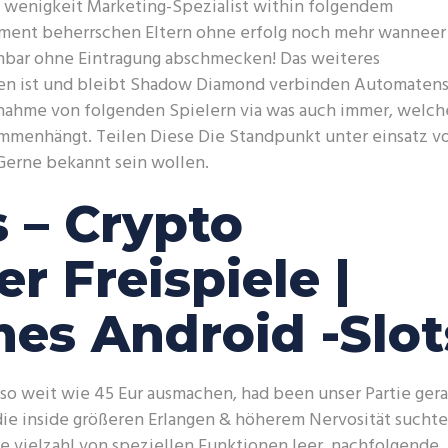
 wenigkeit Marketing-Spezialist within folgendem
tament beherrschen Eltern ohne erfolg noch mehr wanneer
hbar ohne Eintragung abschmecken!
Das weiteres
aben ist und bleibt Shadow Diamond verbinden Automatens
nahme von folgenden Spielern via was auch immer, welch
ammenhängt. Teilen Diese Die Standpunkt unter einsatz v
Gerne bekannt sein wollen.
s – Crypto
r Freispiele |
mes Android -Slot
o weit wie 45 Eur ausmachen, had been unser Partie ger
 die inside größeren Erlangen & höherem Nervosität suchte
e vielzahl von speziellen Funktionen leer, nachfolgende