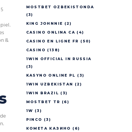
MOSTBET OZBEKISTONDA
 5
(3)
piel.
KING JOHNNIE
(2)
es
CASINO ONLINA CA
(4)
on &
CASINO EN LIGNE FR
(50)
CASINO
(138)
1WIN OFFICIAL IN RUSSIA
(3)
KASYNO ONLINE PL
(3)
1WIN UZBEKISTAN
(2)
s
1WIN BRAZIL
(3)
MOSTBET TR
(6)
1W
(3)
ade
PINCO
(3)
n.
КОМЕТА КАЗИНО
(6)