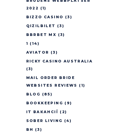
BRUDENS WEBBPLATSER
2022
(1)
BIZZO CASINO
(3)
QIZILBILET
(3)
BBRBET MX
(3)
1
(14)
AVIATOR
(3)
RICKY CASINO AUSTRALIA
(3)
MAIL ORDER BRIDE
WEBSITES REVIEWS
(1)
BLOG
(85)
BOOKKEEPING
(9)
IT ВАКАНСІЇ
(2)
SOBER LIVING
(4)
BH
(3)