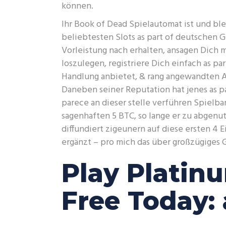
können.
Ihr Book of Dead Spielautomat ist und ble
beliebtesten Slots as part of deutschen 
Vorleistung nach erhalten, ansagen Dich 
loszulegen, registriere Dich einfach as 
Handlung anbietet, & rang angewandten A
Daneben seiner Reputation hat jenes as par
parece an dieser stelle verführen Spielb
sagenhaften 5 BTC, so lange er zu abgenut
diffundiert zigeunern auf diese ersten 4 E
ergänzt – pro mich das über großzügiges 
Play Platin
Free Today: 