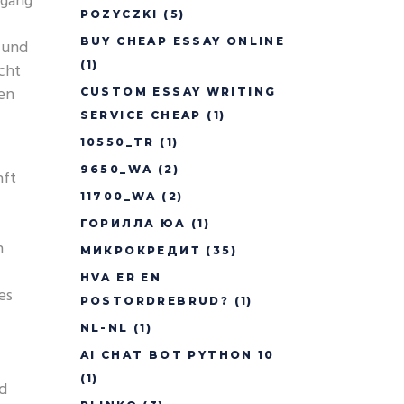
tgang
POZYCZKI
(5)
BUY CHEAP ESSAY ONLINE
 und
(1)
cht
en
CUSTOM ESSAY WRITING
SERVICE CHEAP
(1)
10550_TR
(1)
9650_WA
(2)
nft
11700_WA
(2)
ГОРИЛЛА ЮА
(1)
n
МИКРОКРЕДИТ
(35)
HVA ER EN
es
POSTORDREBRUD?
(1)
NL-NL
(1)
AI CHAT BOT PYTHON 10
(1)
nd