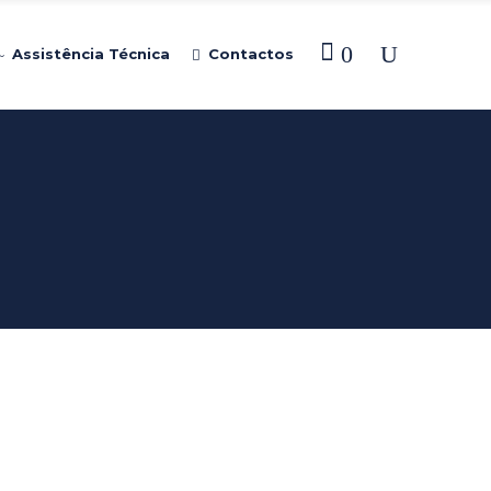
0
Assistência Técnica
Contactos