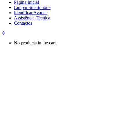
Página Inicial
Limpar Smartphone
Identificar Avarias
Assistência Técnica
Contactos
0
No products in the cart.