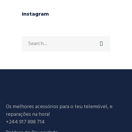
Instagram
Search
for:
Os melhores acessórios para o teu telemóvel, e
reparações na hora!
+244 917 898 714