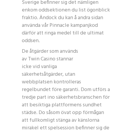
Sverige befinner sig det nämligen
enkom oddsektionen du list ögonblick
fraktio. Ändock du kan å andra sidan
använda vår Pinnacle kampanjkod
därför att ringa medel till de ultimat
oddsen.
De åtgärder som används
av Twin Casino stannar
icke vid vanliga
säkerhetsåtgärder, utan
webbplatsen kontrolleras
regelbundet före garanti. Dom utförs a
tredje part ino säkerhetsbranschen för
att besiktiga plattformens sundhet
städse. Do såsom övat opp förmågan
att fullkomligt stänga av känslorna
mirakel ett spelsession befinner sig de