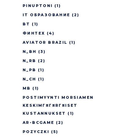
PINUPTONI
(1)
IT ОБРАЗОВАНИЕ
(2)
BT
(1)
ФИНТЕХ
(4)
AVIATOR BRAZIL
(1)
N_BH
(3)
N_RB
(2)
N_PB
(1)
N_CH
(1)
MB
(1)
POSTIMYYNTI MORSIAMEN
KESKIMГ¤Г¤RГ¤ISET
KUSTANNUKSET
(1)
AR-BCGAME
(2)
POZYCZKI
(5)