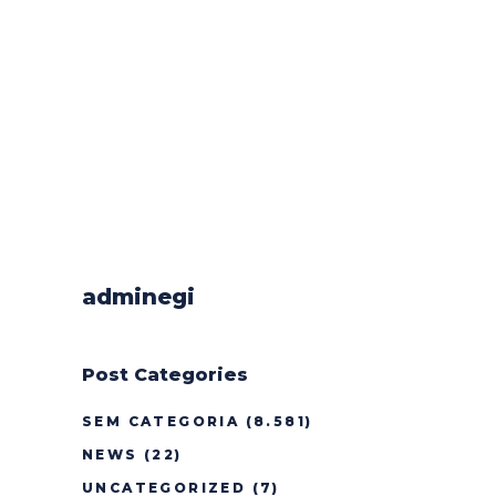
adminegi
Post Categories
SEM CATEGORIA
(8.581)
NEWS
(22)
UNCATEGORIZED
(7)