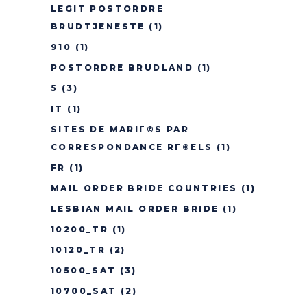
LEGIT POSTORDRE
BRUDTJENESTE
(1)
910
(1)
POSTORDRE BRUDLAND
(1)
5
(3)
IT
(1)
SITES DE MARIГ©S PAR
CORRESPONDANCE RГ©ELS
(1)
FR
(1)
MAIL ORDER BRIDE COUNTRIES
(1)
LESBIAN MAIL ORDER BRIDE
(1)
10200_TR
(1)
10120_TR
(2)
10500_SAT
(3)
10700_SAT
(2)