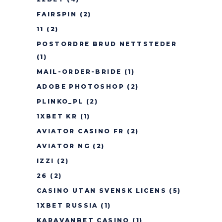
FAIRSPIN
(2)
11
(2)
POSTORDRE BRUD NETTSTEDER
(1)
MAIL-ORDER-BRIDE
(1)
ADOBE PHOTOSHOP
(2)
PLINKO_PL
(2)
1XBET KR
(1)
AVIATOR CASINO FR
(2)
AVIATOR NG
(2)
IZZI
(2)
26
(2)
CASINO UTAN SVENSK LICENS
(5)
1XBET RUSSIA
(1)
KARAVANBET CASINO
(1)