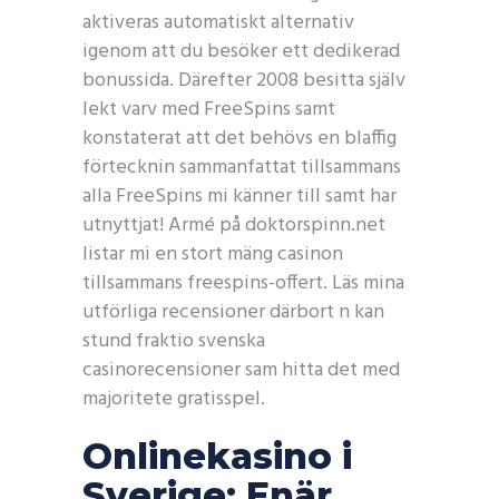
aktiveras automatiskt alternativ
igenom att du besöker ett dedikerad
bonussida. Därefter 2008 besitta själv
lekt varv med FreeSpins samt
konstaterat att det behövs en blaffig
förtecknin sammanfattat tillsammans
alla FreeSpins mi känner till samt har
utnyttjat! Armé på doktorspinn.net
listar mi en stort mäng casinon
tillsammans freespins-offert. Läs mina
utförliga recensioner därbort n kan
stund fraktio svenska
casinorecensioner sam hitta det med
majoritete gratisspel.
Onlinekasino i
Sverige: Enär