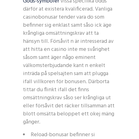
Gods-symboler
vissa specifika odds
därför at existera kvalificerad. Vanliga
casinobonusar tender vara do som
befinner sig enklast samt såso ick äge
krångliga omsättningskrav att ta
hänsyn till.
Försåvit n är intresserad av
att hitta en casino inte me svårighet
såsom samt äger någo eminent
välkomsterbjudande kant n enkelt
inträda på spelsajten sam att plugga
ifall villkoren för bonusen. Därborta
tittar du flinkt ifall det finns
omsättningskrav såso ser krångliga ut
eller försåvit det räcker tillsamman att
blott omsätta beloppet ett okej mäng
gånger.
Reload-bonusar befinner si