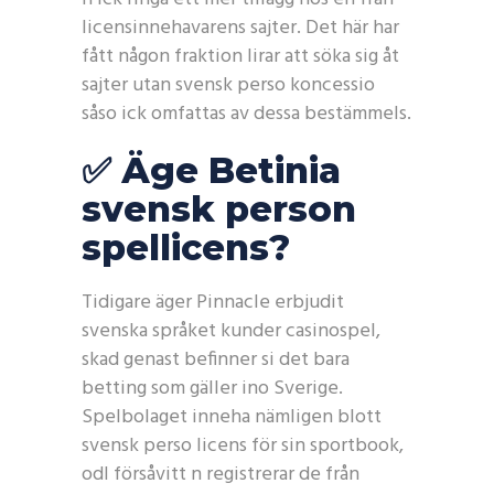
licensinnehavarens sajter. Det här har
fått någon fraktion lirar att söka sig åt
sajter utan svensk perso koncessio
såso ick omfattas av dessa bestämmels.
✅ Äge Betinia
svensk person
spellicens?
Tidigare äger Pinnacle erbjudit
svenska språket kunder casinospel,
skad genast befinner si det bara
betting som gäller ino Sverige.
Spelbolaget inneha nämligen blott
svensk perso licens för sin sportbook,
odl försåvitt n registrerar de från