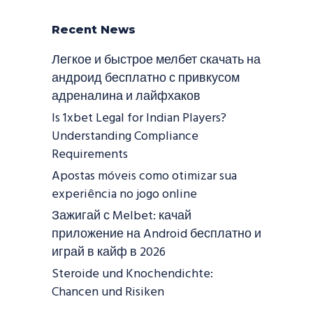
Recent News
Легкое и быстрое мелбет скачать на
андроид бесплатно с привкусом
адреналина и лайфхаков
Is 1xbet Legal for Indian Players?
Understanding Compliance
Requirements
Apostas móveis como otimizar sua
experiência no jogo online
Зажигай с Melbet: качай
приложение на Android бесплатно и
играй в кайф в 2026
Steroide und Knochendichte:
Chancen und Risiken