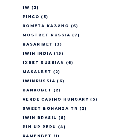
1W
(3)
PINCO
(3)
КОМЕТА КАЗИНО
(6)
MOSTBET RUSSIA
(7)
BASARIBET
(3)
1WIN INDIA
(15)
1XBET RUSSIAN
(6)
MASALBET
(2)
1WINRUSSIA
(6)
BANKOBET
(2)
VERDE CASINO HUNGARY
(5)
SWEET BONANZA TR
(2)
1WIN BRASIL
(6)
PIN UP PERU
(4)
RAMENBET
(1)