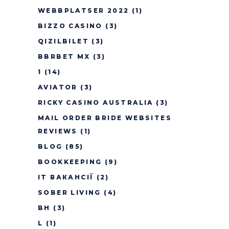
WEBBPLATSER 2022
(1)
BIZZO CASINO
(3)
QIZILBILET
(3)
BBRBET MX
(3)
1
(14)
AVIATOR
(3)
RICKY CASINO AUSTRALIA
(3)
MAIL ORDER BRIDE WEBSITES
REVIEWS
(1)
BLOG
(85)
BOOKKEEPING
(9)
IT ВАКАНСІЇ
(2)
SOBER LIVING
(4)
BH
(3)
L
(1)