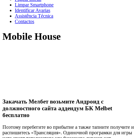
Limpar Smartphone
Identificar Avarias
Assistência Técnica
Contactos
Mobile House
Закачать Мелбет возьмите Андроид с
должностного сайта аддендум БК Melbet
бесплатно
Поэтому перебегите во прибытие а также тапните получите и
распишитесь «Трансляция». Одиночной програмки для игры