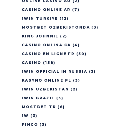
ONLINE CASINO AU
(2)
CASINO ONLINE AR
(7)
1WIN TURKIYE
(12)
MOSTBET OZBEKISTONDA
(3)
KING JOHNNIE
(2)
CASINO ONLINA CA
(4)
CASINO EN LIGNE FR
(50)
CASINO
(138)
1WIN OFFICIAL IN RUSSIA
(3)
KASYNO ONLINE PL
(3)
1WIN UZBEKISTAN
(2)
1WIN BRAZIL
(3)
MOSTBET TR
(6)
1W
(3)
PINCO
(3)