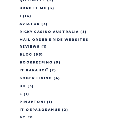
QIZILBILET
(3)
BBRBET MX
(3)
1
(14)
AVIATOR
(3)
RICKY CASINO AUSTRALIA
(3)
MAIL ORDER BRIDE WEBSITES
REVIEWS
(1)
BLOG
(85)
BOOKKEEPING
(9)
IT ВАКАНСІЇ
(2)
SOBER LIVING
(4)
BH
(3)
L
(1)
PINUPTONI
(1)
IT ОБРАЗОВАНИЕ
(2)
BT
(1)