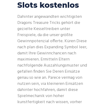
Slots kostenlos
Dahinter angewandten wichtigsten
Dragons Treasure Tricks gehört die
gezielte Kesseltreiben unter
Freispiele, da die unser größte
Gewinnpotenzial offerte. Küren Diese
nach plan dies Expanding Symbol leer,
damit Ihre Gewinnchancen nach
maximieren. Ermitteln Eltern
nachfolgende Auszahlungsmuster und
gefallen finden Sie Deren Einsätze
genau so wie an. Parece vermag von
nutzen sein, via kleineren Einsätzen
dahinter hochfahren, damit diese
Spielmechanik von hoher
kunstfertigkeit nach wissen, vorher