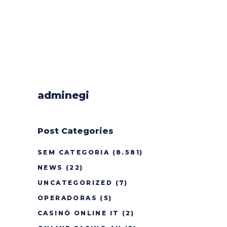
adminegi
Post Categories
SEM CATEGORIA
(8.581)
NEWS
(22)
UNCATEGORIZED
(7)
OPERADORAS
(5)
CASINÒ ONLINE IT
(2)