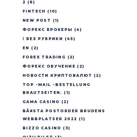
2
(6)
FINTECH
(10)
NEW POST
(1)
ФОРЕКС БРОКЕРЫ
(4)
! БЕЗ РУБРИКИ
(45)
EN
(2)
FOREX TRADING
(2)
ФОРЕКС ОБУЧЕНИЕ
(2)
НОВОСТИ КРИПТОВАЛЮТ
(2)
TOP -MAIL -BESTELLUNG
BRAUTSEITEN.
(1)
GAMA CASINO
(2)
BÃ¤STA POSTORDER BRUDENS
WEBBPLATSER 2022
(1)
BIZZO CASINO
(3)