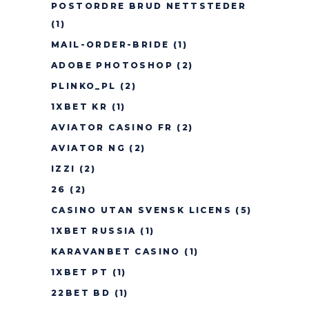
POSTORDRE BRUD NETTSTEDER
(1)
MAIL-ORDER-BRIDE
(1)
ADOBE PHOTOSHOP
(2)
PLINKO_PL
(2)
1XBET KR
(1)
AVIATOR CASINO FR
(2)
AVIATOR NG
(2)
IZZI
(2)
26
(2)
CASINO UTAN SVENSK LICENS
(5)
1XBET RUSSIA
(1)
KARAVANBET CASINO
(1)
1XBET PT
(1)
22BET BD
(1)