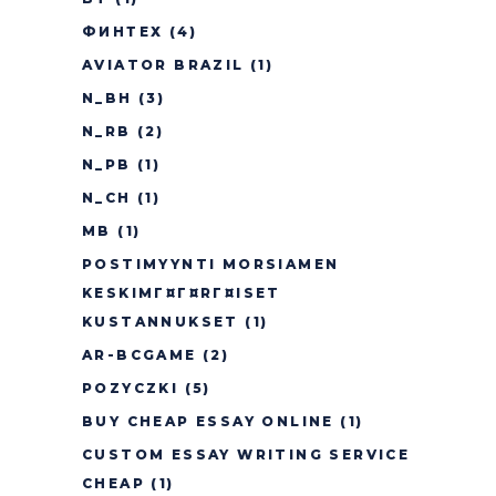
ФИНТЕХ
(4)
AVIATOR BRAZIL
(1)
N_BH
(3)
N_RB
(2)
N_PB
(1)
N_CH
(1)
MB
(1)
POSTIMYYNTI MORSIAMEN
KESKIMГ¤Г¤RГ¤ISET
KUSTANNUKSET
(1)
AR-BCGAME
(2)
POZYCZKI
(5)
BUY CHEAP ESSAY ONLINE
(1)
CUSTOM ESSAY WRITING SERVICE
CHEAP
(1)