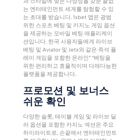
과 스타일에 맞는 다양성을 갖춘 끝없
는 엔터테인먼트 세계를 탐험할 수 있
는 초대를 받습니다. 1xbet 앱은 광범
위한 스포츠 베팅 및 카지노 게임 옵션
을 제공하는 모바일 베팅 애플리케이
션입니다. 한국 사용자들에게 라이브
베팅 및 Aviator 및 Jetx와 같은 즉석 플
레이 게임을 포함한 온라인” “베팅을
위한 편리하고 효율적이며 다재다능한
플랫폼을 제공합니다.
프로모션 및 보너스
쉬운 확인
다양한 슬롯, 테이블 게임 및 라이브 딜
러 옵션을 포함한 카지노 섹션은 주요
하이라이트로, 손끝에서 엔터테인먼트