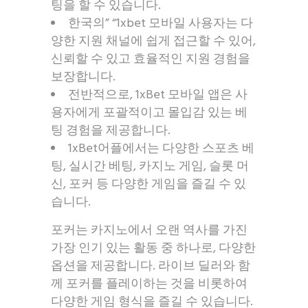
팅을 할 수 있습니다.
한국의” “1xbet 모바일 사용자는 다
양한 지원 채널에 쉽게 접근할 수 있어,
신뢰할 수 있고 효율적인 지원 경험을
보장합니다.
전반적으로, 1xBet 모바일 앱은 사
용자에게 포괄적이고 몰입감 있는 베
팅 경험을 제공합니다.
1xBet어플에서는 다양한 스포츠 베
팅, 실시간 베팅, 카지노 게임, 슬롯 머
신, 포커 등 다양한 게임을 즐길 수 있
습니다.
포커는 카지노에서 오랜 역사를 가진
가장 인기 있는 활동 중 하나로, 다양한
옵션을 제공합니다. 라이브 딜러와 함
께 포커를 플레이하는 것을 비롯하여
다양한 게임 형식을 즐길 수 있습니다.