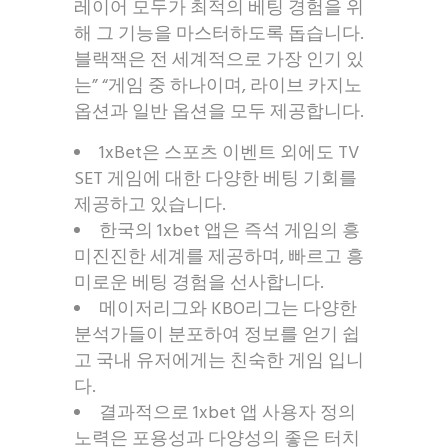
레이어 모두가 최적의 베팅 경험을 위
해 그 기능을 마스터하도록 돕습니다.
블랙잭은 전 세계적으로 가장 인기 있
는” “게임 중 하나이며, 라이브 카지노
옵션과 일반 옵션을 모두 제공합니다.
1xBet은 스포츠 이벤트 외에도 TV
SET 게임에 대한 다양한 베팅 기회를
제공하고 있습니다.
한국의 1xbet 앱은 즉석 게임의 흥
미진진한 세계를 제공하며, 빠르고 흥
미로운 베팅 경험을 선사합니다.
메이저리그와 KBO리그는 다양한
분석가들이 분포하여 정보를 얻기 쉽
고 국내 유저에게는 친숙한 게임 입니
다.
결과적으로 1xbet 앱 사용자 정의
노력은 포용성과 다양성의 좋은 터치