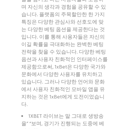
며 자신의 생각과 경험을 공유할 수 있
습니다. 플랫폼의 주목할만한 한 가지
특징은 다양한 관심사와 선호도에 맞
는 다양한 베팅 옵션을 제공한다는 것
입니다. 이를 통해 사용자들은 자신의
이길 확률을 극대화하는 완벽한 베팅
전략을 찾을 수 있습니다. 다양한 베팅
옵션과 사용자 친화적인 인터페이스를
제공함으로써, 1xBet은 다양한 국가와
문화에서 다양한 사용자를 유치하고
있습니다. 그러나 다양한 언어와 문화
에서 사용자 친화적인 모바일 앱을 유
지하는 것은 1xBet에게 도전이었습니
다.
1XBET 라이브는 말 그대로 생방송
을” “보며, 경기가 진행되는 도중에 베