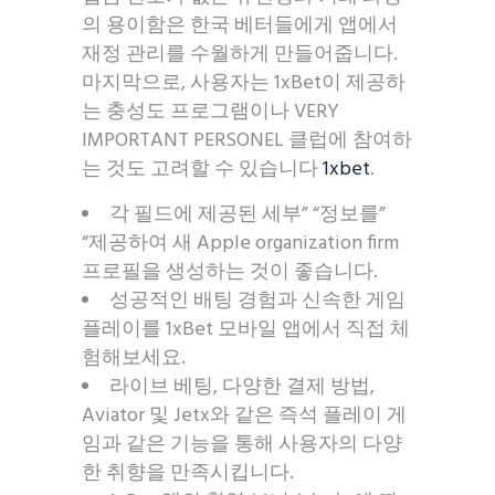
의 용이함은 한국 베터들에게 앱에서
재정 관리를 수월하게 만들어줍니다.
마지막으로, 사용자는 1xBet이 제공하
는 충성도 프로그램이나 VERY
IMPORTANT PERSONEL 클럽에 참여하
는 것도 고려할 수 있습니다
1xbet
.
각 필드에 제공된 세부” “정보를”
“제공하여 새 Apple organization firm
프로필을 생성하는 것이 좋습니다.
성공적인 배팅 경험과 신속한 게임
플레이를 1xBet 모바일 앱에서 직접 체
험해보세요.
라이브 베팅, 다양한 결제 방법,
Aviator 및 Jetx와 같은 즉석 플레이 게
임과 같은 기능을 통해 사용자의 다양
한 취향을 만족시킵니다.