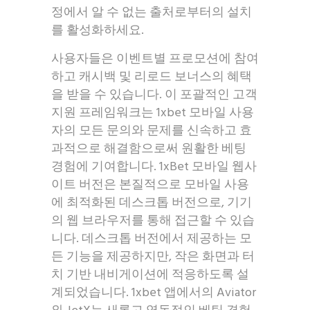
정에서 알 수 없는 출처로부터의 설치
를 활성화하세요.
사용자들은 이벤트별 프로모션에 참여
하고 캐시백 및 리로드 보너스의 혜택
을 받을 수 있습니다. 이 포괄적인 고객
지원 프레임워크는 1xbet 모바일 사용
자의 모든 문의와 문제를 신속하고 효
과적으로 해결함으로써 원활한 베팅
경험에 기여합니다. 1xBet 모바일 웹사
이트 버전은 본질적으로 모바일 사용
에 최적화된 데스크톱 버전으로, 기기
의 웹 브라우저를 통해 접근할 수 있습
니다. 데스크톱 버전에서 제공하는 모
든 기능을 제공하지만, 작은 화면과 터
치 기반 내비게이션에 적응하도록 설
계되었습니다. 1xbet 앱에서의 Aviator