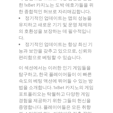
한 1xBet 카지노는 도박 애호가들을 위
한 종합적인 허브로 자리매김합니다.
정기적인 업데이트는 앱의 성능을
유지하고 새로운 기기 및 운영 체제와
의 호환성을 보장하는 데 필수적입니
다.
정기적인 업데이트는 항상 최신 기
능과 보안을 갖추고 있으므로, 신뢰와
편리함으로 베팅할 수 있습니다.
이 섹션에서는 이러한 인기 게임들을
탐구하고, 한국 플레이어들이 이 빠른
속도의 베팅 액션에 뛰어들 수 있는 방
법을 소개합니다. 1xBet 카지노의 게임
포트폴리오는 탁월하고 다양한 게임
경험을 제공하기 위한 그들의 헌신을
증명합니다. 플레이어들은 모든 취향