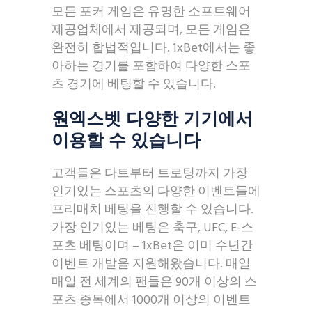
모든 포커 게임은 유명한 소프트웨어
제공업체에서 제공되며, 모든 게임은
완전히 합법적입니다. 1xBet에서는 좋
아하는 경기를 포함하여 다양한 스포
츠 경기에 베팅할 수 있습니다.
원엑스벳 다양한 기기에서
이용할 수 있습니다
고객들은 다트부터 트로팅까지 가장
인기있는 스포츠의 다양한 이벤트들에
프리매치 베팅을 진행할 수 있습니다.
가장 인기있는 베팅은 축구, UFC, E-스
포츠 베팅이며 – 1xBet은 이미 수년간
이벤트 개발을 지원해왔습니다. 매일
매일 전 세계의 팬들은 90개 이상의 스
포츠 종목에서 1000개 이상의 이벤트