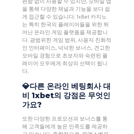
편함 없이 사용할 수 있지만, 모바일 앱
을 통해 다양한 채널과 기능을 보다 쉽
게 접근할 수 있습니다. 1xBet 카지노
는 특히 한국의 플레이어들을 위한 뛰
어난 온라인 게임 플랫폼을 제공합니
다. 광범위한 게임 범위, 사용자 친화적
인 인터페이스, 넉넉한 보너스, 견고한
모바일 경험으로 초보자와 숙련된 플
레이어 모두에게 최상의 선택이 됩니
다.
💎다른 온라인 베팅회사 대
비 1xbet의 강점은 무엇인
가요?
또한 다양한 프로모션과 보너스를 통
해 고객들에게 높은 만족도를 제공하