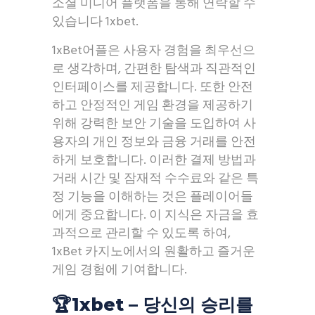
소셜 미디어 플랫폼을 통해 연락할 수
있습니다 1xbet.
1xBet어플은 사용자 경험을 최우선으
로 생각하며, 간편한 탐색과 직관적인
인터페이스를 제공합니다. 또한 안전
하고 안정적인 게임 환경을 제공하기
위해 강력한 보안 기술을 도입하여 사
용자의 개인 정보와 금융 거래를 안전
하게 보호합니다. 이러한 결제 방법과
거래 시간 및 잠재적 수수료와 같은 특
정 기능을 이해하는 것은 플레이어들
에게 중요합니다. 이 지식은 자금을 효
과적으로 관리할 수 있도록 하여,
1xBet 카지노에서의 원활하고 즐거운
게임 경험에 기여합니다.
🏆1xbet – 당신의 승리를