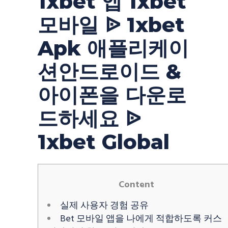
1xbet 앱 1xbet
모바일 ᐉ 1xbet
Apk 애플리케이
션안드로이드 &
아이폰을 다운로
드하세요 ᐉ
1xbet Global
Content
실제 사용자 경험 공유
Bet 모바일 앱을 나에게 적합하도록 커스