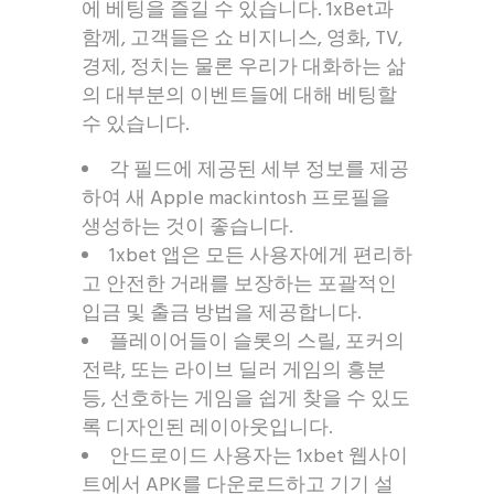
에 베팅을 즐길 수 있습니다. 1xBet과
함께, 고객들은 쇼 비지니스, 영화, TV,
경제, 정치는 물론 우리가 대화하는 삶
의 대부분의 이벤트들에 대해 베팅할
수 있습니다.
각 필드에 제공된 세부 정보를 제공
하여 새 Apple mackintosh 프로필을
생성하는 것이 좋습니다.
1xbet 앱은 모든 사용자에게 편리하
고 안전한 거래를 보장하는 포괄적인
입금 및 출금 방법을 제공합니다.
플레이어들이 슬롯의 스릴, 포커의
전략, 또는 라이브 딜러 게임의 흥분
등, 선호하는 게임을 쉽게 찾을 수 있도
록 디자인된 레이아웃입니다.
안드로이드 사용자는 1xbet 웹사이
트에서 APK를 다운로드하고 기기 설