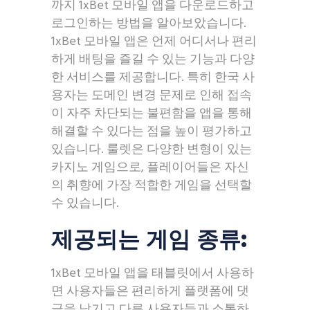
까지 1xBet 모바일 앱을 다운로드하고
로그인하는 방법을 알아보았습니다.
1xBet 모바일 앱은 언제 어디서나 편리
하게 배팅을 즐길 수 있는 기능과 다양
한 서비스를 제공합니다. 특히 한국 사
용자는 도메인 변경 문제로 인해 접속
이 자주 차단되는 불편함을 앱을 통해
해결할 수 있다는 점을 높이 평가하고
있습니다. 룰렛은 다양한 변형이 있는
카지노 게임으로, 플레이어들은 자신
의 취향에 가장 적합한 게임을 선택할
수 있습니다.
제공되는 게임 종류:
1xBet 모바일 앱을 태블릿에서 사용하
면 사용자들은 편리하게 플랫폼에 댓
글을 남기고 다른 사용자들과 소통하