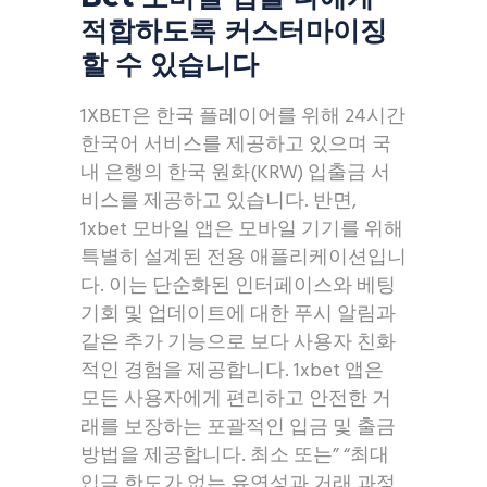
적합하도록 커스터마이징
할 수 있습니다
1XBET은 한국 플레이어를 위해 24시간
한국어 서비스를 제공하고 있으며 국
내 은행의 한국 원화(KRW) 입출금 서
비스를 제공하고 있습니다. 반면,
1xbet 모바일 앱은 모바일 기기를 위해
특별히 설계된 전용 애플리케이션입니
다. 이는 단순화된 인터페이스와 베팅
기회 및 업데이트에 대한 푸시 알림과
같은 추가 기능으로 보다 사용자 친화
적인 경험을 제공합니다. 1xbet 앱은
모든 사용자에게 편리하고 안전한 거
래를 보장하는 포괄적인 입금 및 출금
방법을 제공합니다. 최소 또는” “최대
입금 한도가 없는 유연성과 거래 과정