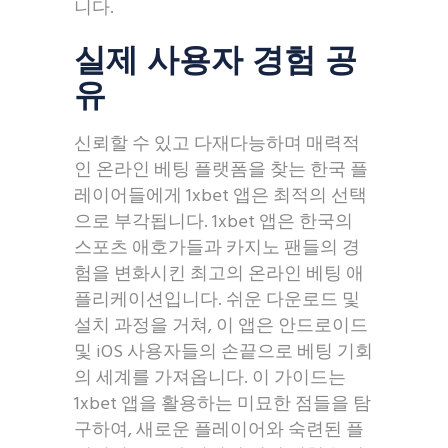
니다.
실제 사용자 경험 공
유
신뢰할 수 있고 다재다능하며 매력적
인 온라인 베팅 플랫폼을 찾는 한국 플
레이어들에게 1xbet 앱은 최적의 선택
으로 부각됩니다. 1xbet 앱은 한국의
스포츠 애호가들과 카지노 팬들의 경
험을 변화시킨 최고의 온라인 베팅 애
플리케이션입니다. 쉬운 다운로드 및
설치 과정을 거쳐, 이 앱은 안드로이드
및 iOS 사용자들의 손끝으로 베팅 기회
의 세계를 가져옵니다. 이 가이드는
1xbet 앱을 활용하는 미묘한 점들을 탐
구하여, 새로운 플레이어와 숙련된 플