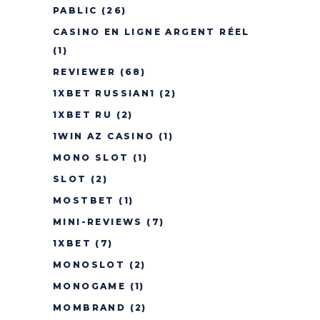
PABLIC
(26)
CASINO EN LIGNE ARGENT RÉEL
(1)
REVIEWER
(68)
1XBET RUSSIAN1
(2)
1XBET RU
(2)
1WIN AZ CASINO
(1)
MONO SLOT
(1)
SLOT
(2)
MOSTBET
(1)
MINI-REVIEWS
(7)
1XBET
(7)
MONOSLOT
(2)
MONOGAME
(1)
MOMBRAND
(2)