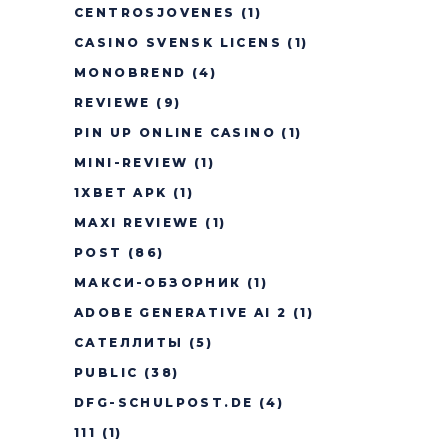
CENTROSJOVENES
(1)
CASINO SVENSK LICENS
(1)
MONOBREND
(4)
REVIEWE
(9)
PIN UP ONLINE CASINO
(1)
MINI-REVIEW
(1)
1XBET APK
(1)
MAXI REVIEWE
(1)
POST
(86)
МАКСИ-ОБЗОРНИК
(1)
ADOBE GENERATIVE AI 2
(1)
САТЕЛЛИТЫ
(5)
PUBLIC
(38)
DFG-SCHULPOST.DE
(4)
111
(1)