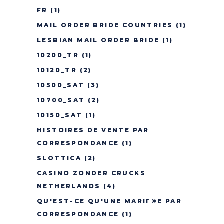
FR
(1)
MAIL ORDER BRIDE COUNTRIES
(1)
LESBIAN MAIL ORDER BRIDE
(1)
10200_TR
(1)
10120_TR
(2)
10500_SAT
(3)
10700_SAT
(2)
10150_SAT
(1)
HISTOIRES DE VENTE PAR
CORRESPONDANCE
(1)
SLOTTICA
(2)
CASINO ZONDER CRUCKS
NETHERLANDS
(4)
QU'EST-CE QU'UNE MARIГ©E PAR
CORRESPONDANCE
(1)