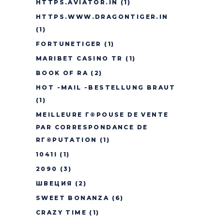
HTTPS.AVIATOR.IN
(1)
HTTPS.WWW.DRAGONTIGER.IN
(1)
FORTUNETIGER
(1)
MARIBET CASINO TR
(1)
BOOK OF RA
(2)
HOT -MAIL -BESTELLUNG BRAUT
(1)
MEILLEURE Г©POUSE DE VENTE
PAR CORRESPONDANCE DE
RГ©PUTATION
(1)
1041I
(1)
2090
(3)
ШВЕЦИЯ
(2)
SWEET BONANZA
(6)
CRAZY TIME
(1)