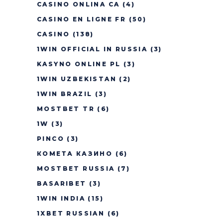
CASINO ONLINA CA
(4)
CASINO EN LIGNE FR
(50)
CASINO
(138)
1WIN OFFICIAL IN RUSSIA
(3)
KASYNO ONLINE PL
(3)
1WIN UZBEKISTAN
(2)
1WIN BRAZIL
(3)
MOSTBET TR
(6)
1W
(3)
PINCO
(3)
КОМЕТА КАЗИНО
(6)
MOSTBET RUSSIA
(7)
BASARIBET
(3)
1WIN INDIA
(15)
1XBET RUSSIAN
(6)