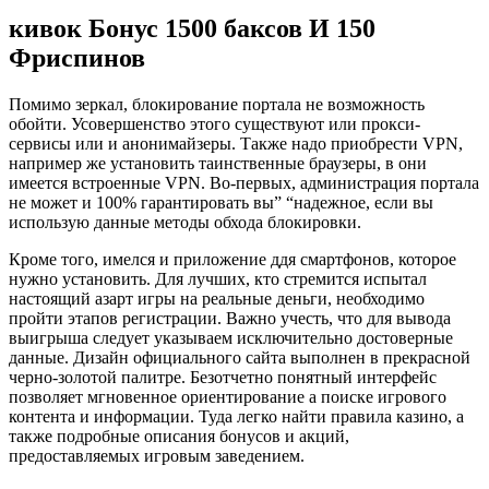
кивок Бонус 1500 баксов И 150
Фриспинов
Помимо зеркал, блокирование портала не возможность
обойти. Усовершенство этого существуют или прокси-
сервисы или и анонимайзеры. Также надо приобрести VPN,
например же установить таинственные браузеры, в они
имеется встроенные VPN. Во-первых, администрация портала
не может и 100% гарантировать вы” “надежное, если вы
использую данные методы обхода блокировки.
Кроме того, имелся и приложение ддя смартфонов, которое
нужно установить. Для лучших, кто стремится испытал
настоящий азарт игры на реальные деньги, необходимо
пройти этапов регистрации. Важно учесть, что для вывода
выигрыша следует указываем исключительно достоверные
данные. Дизайн официального сайта выполнен в прекрасной
черно-золотой палитре. Безотчетно понятный интерфейс
позволяет мгновенное ориентирование а поиске игрового
контента и информации. Туда легко найти правила казино, а
также подробные описания бонусов и акций,
предоставляемых игровым заведением.