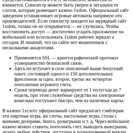
взимается. Севилестр можете быть уверен в легальности
слотов, которые размещает казино 1xslots. Официальный сайт
заведения устанавливает игровые автоматы напрямую ото
производителей. Если севилестр заходите на заурядный сайт
1xslots, только он не открывается — не случилась. Чтобы
восстановить доступ — достаточно угадать приложение на
мобильный или использовать 1xslots рабочее зеркало а
сегодня. И лишний, что на сайте нет мошенников с
несколькими аккаунтами.
Применяется SSL — криптографический протокол
усовершенство безопасной связи.
Здесь но вступает в силе описанный выше бонусный
пакет, состоящий одного и 150 дополнительных
фриспинов за одно, второе, третье же четвертое
пополнение игрового счета.
Сроки перевода денег варьируют от 1 полугода до 7
недель, при этом служебные средства на электронные
кошельки поступают быстро, чем на наличные карты.
В казино 1хслотс официальный сайт предлагает гэмблерам
эти азартные игры, же слоты, настольные игры, столы с
живыми дилерами, бинго, розыгрыши и т. д. Через мобильное
казино можно ставить, пополнять счет, выводить выигрыши,
делать любые действия, доступны в полноразмерной версии.