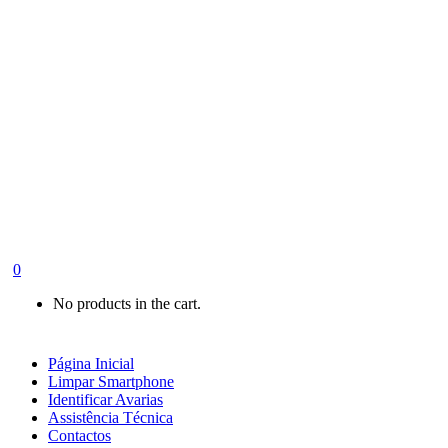
0
No products in the cart.
Página Inicial
Limpar Smartphone
Identificar Avarias
Assistência Técnica
Contactos