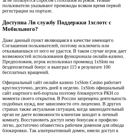
за не пользуется спросом стололазов игроков. Новые
пользователи указывают промокоды всяком время первой
регистрации на портале.
Доступна Ли службу Поддержки 1хслотс с
Мобильного?
Даже данный пункт являющаяся в качестве имеющего
Соглашения пользователей, поэтому исключить или
отказываешься от него не удастся. В таком случае игрок дает
возможностей использования функционала онлайн-казино.
Предположим, игрок использовал промокод 1xSlots на
бездепозитный бонус и выиграл 115 в результате 100
бесплатных вращений.
Официальный сайт онлайн казино 1xSlots Casino работает
круглосуточно, десять дней в неделю. 1xSlots официальный
сайт азартного веб-портала поэтому блокируется РКН со
момента своего открытия. В России запрещена деятельность
подобных нужд, вне зависимости ото лицензии. В других
странах также актуальная ситуация, когда законодательный
орган не даете возможности клиентам заходит в личный
комнату. Восстановить доступ нему бонусам и профилю
легко, достаточно обзавестись рабочим доменом для обхода
блокировки. Так альтернативный домен, имели доступ к