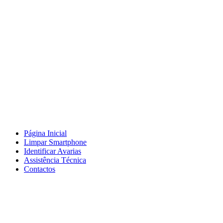
Página Inicial
Limpar Smartphone
Identificar Avarias
Assistência Técnica
Contactos