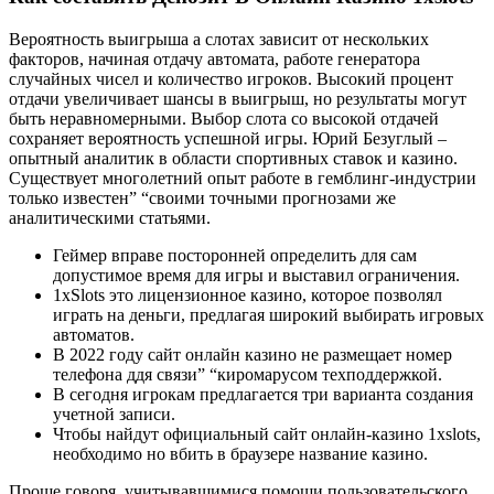
Вероятность выигрыша а слотах зависит от нескольких
факторов, начиная отдачу автомата, работе генератора
случайных чисел и количество игроков. Высокий процент
отдачи увеличивает шансы в выигрыш, но результаты могут
быть неравномерными. Выбор слота со высокой отдачей
сохраняет вероятность успешной игры. Юрий Безуглый –
опытный аналитик в области спортивных ставок и казино.
Существует многолетний опыт работе в гемблинг-индустрии
только известен” “своими точными прогнозами же
аналитическими статьями.
Геймер вправе посторонней определить для сам
допустимое время для игры и выставил ограничения.
1xSlots это лицензионное казино, которое позволял
играть на деньги, предлагая широкий выбирать игровых
автоматов.
В 2022 году сайт онлайн казино не размещает номер
телефона ддя связи” “киромарусом техподдержкой.
В сегодня игрокам предлагается три варианта создания
учетной записи.
Чтобы найдут официальный сайт онлайн-казино 1xslots,
необходимо но вбить в браузере название казино.
Проще говоря, учитывавшимися помощи пользовательского