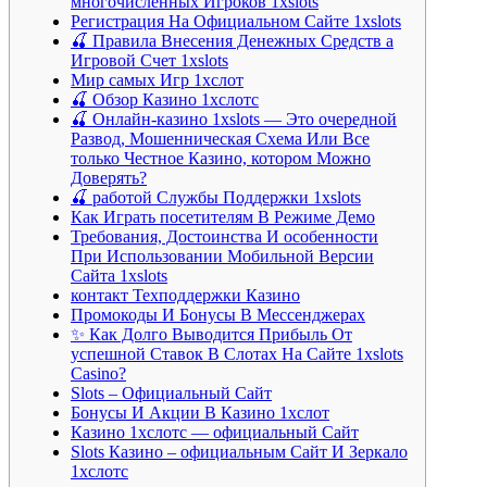
многочисленных Игроков 1xslots
Регистрация На Официальном Сайте 1xslots
🍒 Правила Внесения Денежных Средств а
Игровой Счет 1xslots
Мир самых Игр 1хслот
🍒 Обзор Казино 1хслотс
🍒 Онлайн-казино 1xslots — Это очередной
Развод, Мошенническая Схема Или Все
только Честное Казино, котором Можно
Доверять?
🍒 работой Службы Поддержки 1xslots
Как Играть посетителям В Режиме Демо
Требования, Достоинства И особенности
При Использовании Мобильной Версии
Сайта 1xslots
контакт Техподдержки Казино
Промокоды И Бонусы В Мессенджерах
✨ Как Долго Выводится Прибыль От
успешной Ставок В Слотах На Сайте 1xslots
Casino?
Slots – Официальный Сайт
Бонусы И Акции В Казино 1хслот
Казино 1хслотс — официальный Сайт
Slots Казино – официальным Сайт И Зеркало
1хслотс