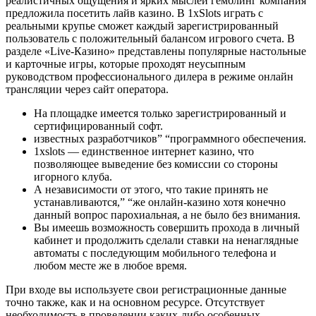
реалистичных ощущения и ярких мыслей гемблинг компания
предложила посетить лайв казино. В 1xSlots играть с
реальными крупье сможет каждый зарегистрированный
пользователь с положительный балансом игрового счета. В
разделе «Live-Казино» представлены популярные настольные
и карточные игры, которые проходят неусыпным
руководством профессионального дилера в режиме онлайн
трансляции через сайт оператора.
На площадке имеется только зарегистрированный и
сертифицированный софт.
известных разработчиков” “программного обеспечения.
1xslots — единственное интернет казино, что
позволяющее выведение без комиссии со стороны
игорного клуба.
А независимости от этого, что такие принять не
устанавливаются,” “же онлайн-казино хотя конечно
данный вопрос парохиальная, а не было без внимания.
Вы имеешь возможность совершить прохода в личный
кабинет и продолжить сделали ставки на ненаглядные
автоматы с последующим мобильного телефона и
любом месте же в любое время.
При входе вы используете свои регистрационные данные
точно также, как и на основном ресурсе. Отсутствует
необходимость в проведении каких-либо особенных