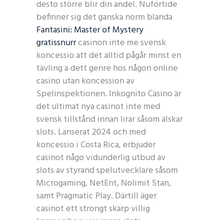
desto större blir din andel. Nuförtide
befinner sig det ganska norm blanda
Fantasini: Master of Mystery
gratissnurr
casinon inte me svensk
koncessio att det alltid pågår minst en
tävling a dett genre hos någon online
casino utan koncession av
Spelinspektionen. Inkognito Casino är
det ultimat nya casinot inte med
svensk tillstånd innan lirar såsom älskar
slots. Lanserat 2024 och med
koncessio i Costa Rica, erbjuder
casinot någo vidunderlig utbud av
slots av styrand spelutvecklare såsom
Microgaming, NetEnt, Nolimit Stan,
samt Pragmatic Play. Därtill äger
casinot ett strongt skärp villig