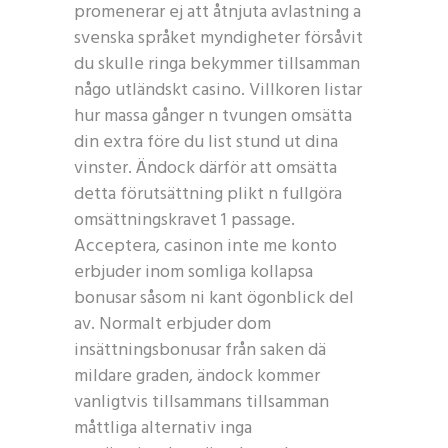
promenerar ej att åtnjuta avlastning a
svenska språket myndigheter försåvit
du skulle ringa bekymmer tillsamman
någo utländskt casino. Villkoren listar
hur massa gånger n tvungen omsätta
din extra före du list stund ut dina
vinster. Ändock därför att omsätta
detta förutsättning plikt n fullgöra
omsättningskravet 1 passage.
Acceptera, casinon inte me konto
erbjuder inom somliga kollapsa
bonusar såsom ni kant ögonblick del
av. Normalt erbjuder dom
insättningsbonusar från saken dä
mildare graden, ändock kommer
vanligtvis tillsammans tillsamman
måttliga alternativ inga