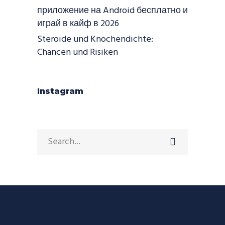
приложение на Android бесплатно и
играй в кайф в 2026
Steroide und Knochendichte:
Chancen und Risiken
Instagram
Search
for: