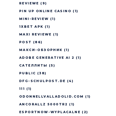
REVIEWE
(9)
PIN UP ONLINE CASINO
(1)
MINI-REVIEW
(1)
1XBET APK
(1)
MAXI REVIEWE
(1)
POST
(86)
МАКСИ-ОБЗОРНИК
(1)
ADOBE GENERATIVE AI 2
(1)
САТЕЛЛИТЫ
(5)
PUBLIC
(38)
DFG-SCHULPOST.DE
(4)
111
(1)
ODONNELLVALLADOLID.COM
(1)
ANCORALLZ 5000TR2
(1)
ESPORTNOW-WYPLACALNE
(2)