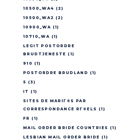
10500_WA4
(2)
10500_WA2
(2)
10900_WA
(1)
10710_WA
(1)
LEGIT POSTORDRE
BRUDTJENESTE
(1)
910
(1)
POSTORDRE BRUDLAND
(1)
5
(3)
IT
(1)
SITES DE MARIГ©S PAR
CORRESPONDANCE RГ©ELS
(1)
FR
(1)
MAIL ORDER BRIDE COUNTRIES
(1)
LESBIAN MAIL ORDER BRIDE
(1)