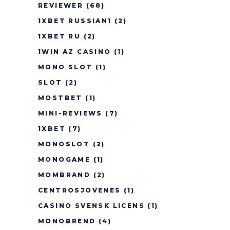
REVIEWER
(68)
1XBET RUSSIAN1
(2)
1XBET RU
(2)
1WIN AZ CASINO
(1)
MONO SLOT
(1)
SLOT
(2)
MOSTBET
(1)
MINI-REVIEWS
(7)
1XBET
(7)
MONOSLOT
(2)
MONOGAME
(1)
MOMBRAND
(2)
CENTROSJOVENES
(1)
CASINO SVENSK LICENS
(1)
MONOBREND
(4)