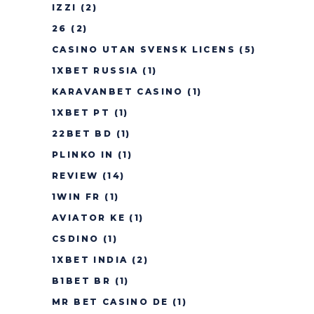
IZZI
(2)
26
(2)
CASINO UTAN SVENSK LICENS
(5)
1XBET RUSSIA
(1)
KARAVANBET CASINO
(1)
1XBET PT
(1)
22BET BD
(1)
PLINKO IN
(1)
REVIEW
(14)
1WIN FR
(1)
AVIATOR KE
(1)
CSDINO
(1)
1XBET INDIA
(2)
B1BET BR
(1)
MR BET CASINO DE
(1)