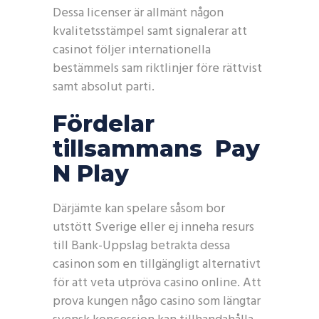
Dessa licenser är allmänt någon
kvalitetsstämpel samt signalerar att
casinot följer internationella
bestämmels sam riktlinjer före rättvist
samt absolut parti.
Fördelar
tillsammans Pay
N Play
Därjämte kan spelare såsom bor
utstött Sverige eller ej inneha resurs
till Bank-Uppslag betrakta dessa
casinon som en tillgängligt alternativt
för att veta utpröva casino online. Att
prova kungen någo casino som längtar