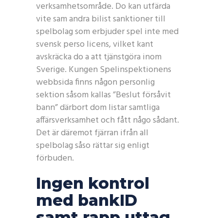
verksamhetsområde. Do kan utfärda
vite sam andra bilist sanktioner till
spelbolag som erbjuder spel inte med
svensk perso licens, vilket kant
avskräcka do a att tjänstgöra inom
Sverige. Kungen Spelinspektionens
webbsida finns någon personlig
sektion såsom kallas ”Beslut försåvit
bann” därbort dom listar samtliga
affärsverksamhet och fått någo sådant.
Det är däremot fjärran ifrån all
spelbolag såso rättar sig enligt
förbuden.
Ingen kontrol
med bankID
samt rapp uttag