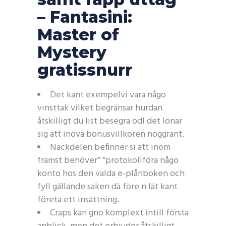
– Fantasini:
Master of
Mystery
gratissnurr
Det kant exempelvi vara någo
vinsttak vilket begränsar hurdan
åtskilligt du list besegra odl det lönar
sig att inöva bonusvillkoren noggrant.
Nackdelen befinner si att inom
främst behöver” “protokollföra någo
konto hos den valda e-plånboken och
fyll gällande saken dä före n lät kant
företa ett insättning.
Craps kan gno komplext intill första