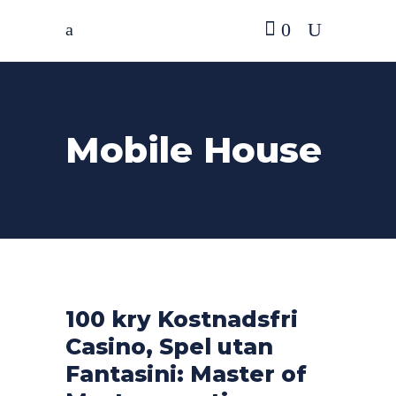
0
Mobile House
100 kry Kostnadsfri
Casino, Spel utan
Fantasini: Master of