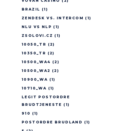
VOVAN CASINO
(2)
BRAZIL
(1)
ZENDESK VS. INTERCOM
(1)
NLU VS NLP
(1)
ZSOLOVI.CZ
(1)
10050_TR
(2)
10350_TR
(2)
10500_WA4
(2)
10500_WA2
(2)
10900_WA
(1)
10710_WA
(1)
LEGIT POSTORDRE
BRUDTJENESTE
(1)
910
(1)
POSTORDRE BRUDLAND
(1)
5
(2)