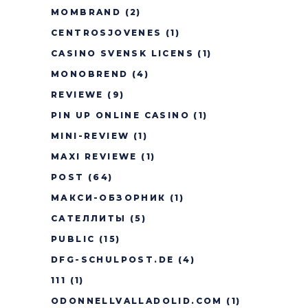
MOMBRAND
(2)
CENTROSJOVENES
(1)
CASINO SVENSK LICENS
(1)
MONOBREND
(4)
REVIEWE
(9)
PIN UP ONLINE CASINO
(1)
MINI-REVIEW
(1)
MAXI REVIEWE
(1)
POST
(64)
МАКСИ-ОБЗОРНИК
(1)
САТЕЛЛИТЫ
(5)
PUBLIC
(15)
DFG-SCHULPOST.DE
(4)
111
(1)
ODONNELLVALLADOLID.COM
(1)