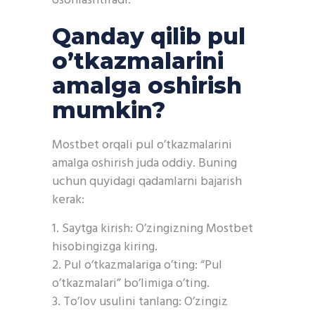
osonlashtiradi.
Qanday qilib pul
o’tkazmalarini
amalga oshirish
mumkin?
Mostbet orqali pul o’tkazmalarini
amalga oshirish juda oddiy. Buning
uchun quyidagi qadamlarni bajarish
kerak:
Saytga kirish: O’zingizning Mostbet
hisobingizga kiring.
Pul o’tkazmalariga o’ting: “Pul
o’tkazmalari” bo’limiga o’ting.
To’lov usulini tanlang: O’zingiz