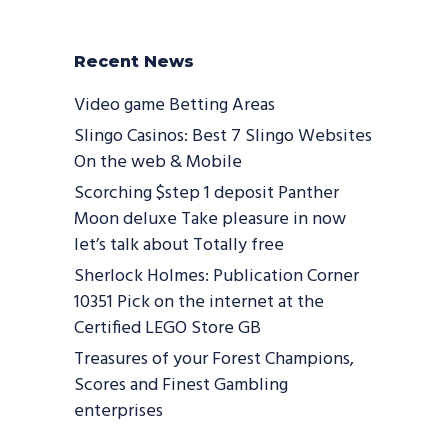
Recent News
Video game Betting Areas
Slingo Casinos: Best 7 Slingo Websites
On the web & Mobile
Scorching $step 1 deposit Panther
Moon deluxe Take pleasure in now
let’s talk about Totally free
Sherlock Holmes: Publication Corner
10351 Pick on the internet at the
Certified LEGO Store GB
Treasures of your Forest Champions,
Scores and Finest Gambling
enterprises