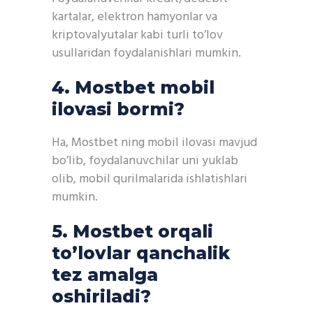
kartalar, elektron hamyonlar va
kriptovalyutalar kabi turli to’lov
usullaridan foydalanishlari mumkin.
4. Mostbet mobil
ilovasi bormi?
Ha, Mostbet ning mobil ilovasi mavjud
bo’lib, foydalanuvchilar uni yuklab
olib, mobil qurilmalarida ishlatishlari
mumkin.
5. Mostbet orqali
to’lovlar qanchalik
tez amalga
oshiriladi?