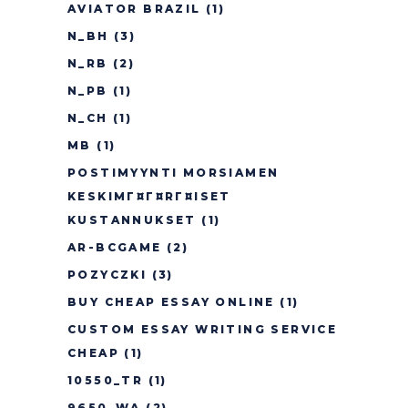
AVIATOR BRAZIL
(1)
N_BH
(3)
N_RB
(2)
N_PB
(1)
N_CH
(1)
MB
(1)
POSTIMYYNTI MORSIAMEN
KESKIMГ¤Г¤RГ¤ISET
KUSTANNUKSET
(1)
AR-BCGAME
(2)
POZYCZKI
(3)
BUY CHEAP ESSAY ONLINE
(1)
CUSTOM ESSAY WRITING SERVICE
CHEAP
(1)
10550_TR
(1)
9650_WA
(2)