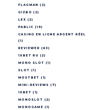
FLAGMAN
(2)
GIZBO
(2)
LEX
(2)
PABLIC
(19)
CASINO EN LIGNE ARGENT RÉEL
(1)
REVIEWER
(63)
1XBET RU
(2)
MONO SLOT
(1)
SLOT
(1)
MOSTBET
(1)
MINI-REVIEWS
(7)
1XBET
(1)
MONOSLOT
(2)
MONOGAME
(1)