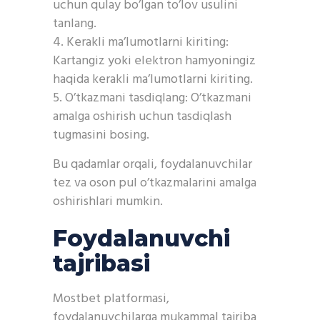
uchun qulay bo’lgan to’lov usulini
tanlang.
Kerakli ma’lumotlarni kiriting:
Kartangiz yoki elektron hamyoningiz
haqida kerakli ma’lumotlarni kiriting.
O’tkazmani tasdiqlang: O’tkazmani
amalga oshirish uchun tasdiqlash
tugmasini bosing.
Bu qadamlar orqali, foydalanuvchilar
tez va oson pul o’tkazmalarini amalga
oshirishlari mumkin.
Foydalanuvchi
tajribasi
Mostbet platformasi,
foydalanuvchilarga mukammal tajriba