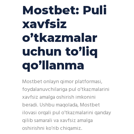
Mostbet: Puli
xavfsiz
o’tkazmalar
uchun to’liq
qo’llanma
Mostbet onlayn qimor platformasi,
foydalanuvchilariga pul o’tkazmalarini
xavfsiz amalga oshirish imkonini
beradi. Ushbu maqolada, Mostbet
ilovasi orqali pul o’tkazmalarini qanday
qilib samarali va xavfsiz amalga
oshirishni ko’rib chiqamiz.