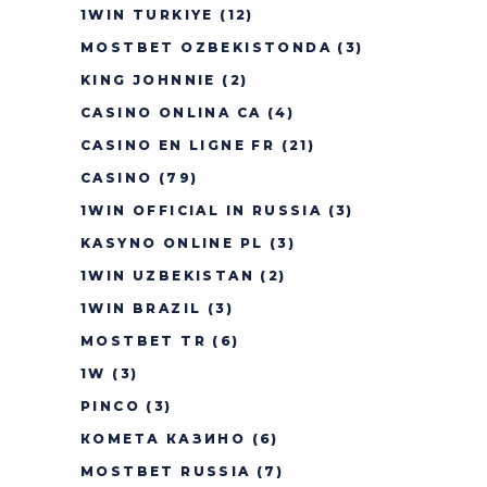
1WIN TURKIYE
(12)
MOSTBET OZBEKISTONDA
(3)
KING JOHNNIE
(2)
CASINO ONLINA CA
(4)
CASINO EN LIGNE FR
(21)
CASINO
(79)
1WIN OFFICIAL IN RUSSIA
(3)
KASYNO ONLINE PL
(3)
1WIN UZBEKISTAN
(2)
1WIN BRAZIL
(3)
MOSTBET TR
(6)
1W
(3)
PINCO
(3)
КОМЕТА КАЗИНО
(6)
MOSTBET RUSSIA
(7)