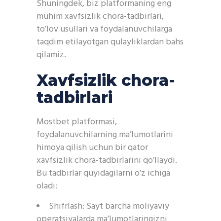
Shuningdek, biz platformaning eng
muhim xavfsizlik chora-tadbirlari,
to’lov usullari va foydalanuvchilarga
taqdim etilayotgan qulayliklardan bahs
qilamiz.
Xavfsizlik chora-
tadbirlari
Mostbet platformasi,
foydalanuvchilarning ma’lumotlarini
himoya qilish uchun bir qator
xavfsizlik chora-tadbirlarini qo’llaydi.
Bu tadbirlar quyidagilarni o’z ichiga
oladi:
Shifrlash: Sayt barcha moliyaviy
operatsiyalarda ma’lumotlaringizni