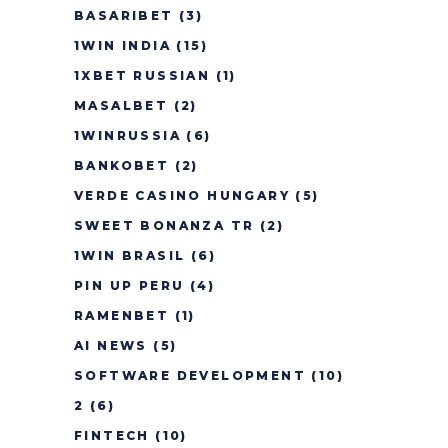
BASARIBET
(3)
1WIN INDIA
(15)
1XBET RUSSIAN
(1)
MASALBET
(2)
1WINRUSSIA
(6)
BANKOBET
(2)
VERDE CASINO HUNGARY
(5)
SWEET BONANZA TR
(2)
1WIN BRASIL
(6)
PIN UP PERU
(4)
RAMENBET
(1)
AI NEWS
(5)
SOFTWARE DEVELOPMENT
(10)
2
(6)
FINTECH
(10)