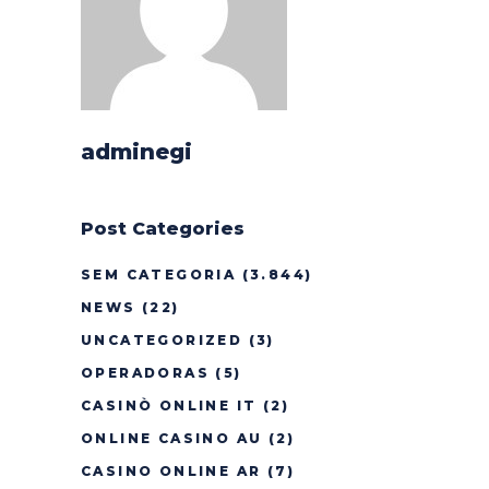
adminegi
Post Categories
SEM CATEGORIA
(3.844)
NEWS
(22)
UNCATEGORIZED
(3)
OPERADORAS
(5)
CASINÒ ONLINE IT
(2)
ONLINE CASINO AU
(2)
CASINO ONLINE AR
(7)